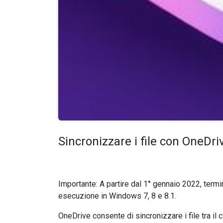
Sincronizzare i file con OneDr
Importante: A partire dal 1° gennaio 2022, term
esecuzione in Windows 7, 8 e 8.1.
OneDrive consente di sincronizzare i file tra il