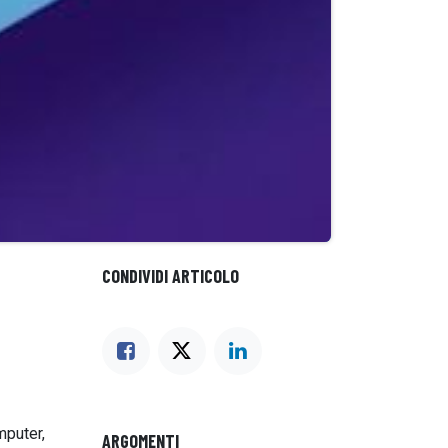
CONDIVIDI ARTICOLO
mputer,
ARGOMENTI