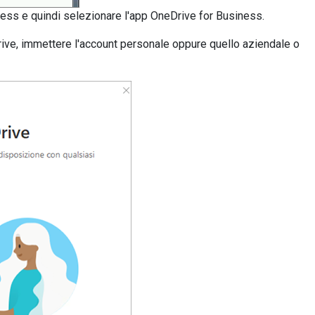
ess e quindi selezionare l'app OneDrive for Business.
rive, immettere l'account personale oppure quello aziendale o