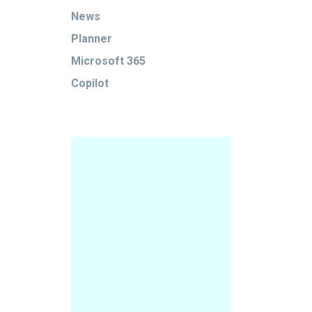
News
Planner
Microsoft 365
Copilot