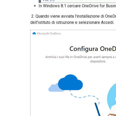
In Windows 8.1 cercare OneDrive for Busin
2. Quando viene avviata l'installazione di OneD
dell'istituto di istruzione e selezionare Accedi.