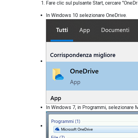
Fare clic sul pulsante Start, cercare "OneDri
In Windows 10 selezionare OneDrive.
In Windows 7, in Programmi, selezionare 