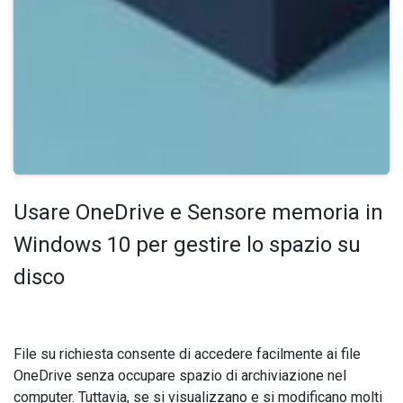
Usare OneDrive e Sensore memoria in
Windows 10 per gestire lo spazio su
disco
File su richiesta consente di accedere facilmente ai file
OneDrive senza occupare spazio di archiviazione nel
computer. Tuttavia, se si visualizzano e si modificano molti