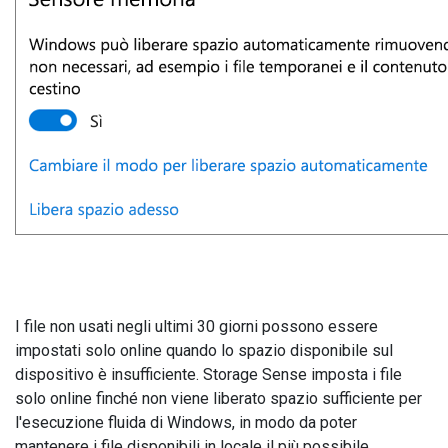
I file non usati negli ultimi 30 giorni possono essere
impostati solo online quando lo spazio disponibile sul
dispositivo è insufficiente. Storage Sense imposta i file
solo online finché non viene liberato spazio sufficiente per
l'esecuzione fluida di Windows, in modo da poter
mantenere i file disponibili in locale il più possibile.