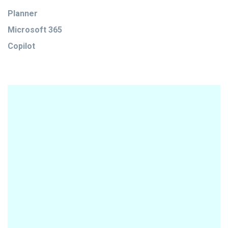
Planner
Microsoft 365
Copilot