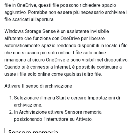
file in OneDrive, questi file possono richiedere spazio
aggiuntivo. Potrebbe non essere più necessario archiviare i
file scaricati all'apertura.
Windows Storage Sense è un assistente invisibile
all'utente che funziona con OneDrive per liberare
automaticamente spazio rendendo disponibili in locale i file
che non si usano più solo online. I file solo online
rimangono al sicuro OneDrive e sono visibili nel dispositivo.
Quando si è connessi a Internet, è possibile continuare a
usare i file solo online come qualsiasi altro file.
Attivare Il senso di archiviazione
Selezionare il menu Start e cercare Impostazioni di
archiviazione.
In Archiviazione attivare Sensore memoria
posizionando l'interruttore su Attivato.