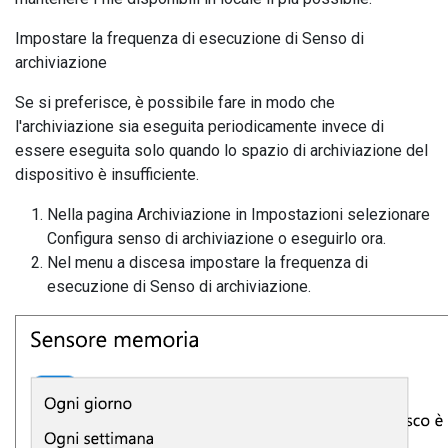
Impostare la frequenza di esecuzione di Senso di
archiviazione
Se si preferisce, è possibile fare in modo che
l'archiviazione sia eseguita periodicamente invece di
essere eseguita solo quando lo spazio di archiviazione del
dispositivo è insufficiente.
Nella pagina Archiviazione in Impostazioni selezionare
Configura senso di archiviazione o eseguirlo ora.
Nel menu a discesa impostare la frequenza di
esecuzione di Senso di archiviazione.