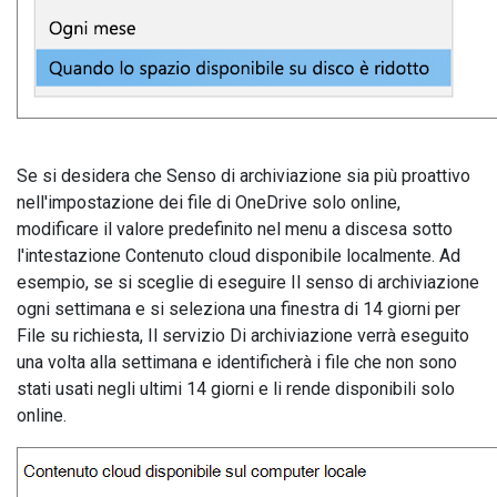
Se si desidera che Senso di archiviazione sia più proattivo
nell'impostazione dei file di OneDrive solo online,
modificare il valore predefinito nel menu a discesa sotto
l'intestazione Contenuto cloud disponibile localmente. Ad
esempio, se si sceglie di eseguire Il senso di archiviazione
ogni settimana e si seleziona una finestra di 14 giorni per
File su richiesta, Il servizio Di archiviazione verrà eseguito
una volta alla settimana e identificherà i file che non sono
stati usati negli ultimi 14 giorni e li rende disponibili solo
online.