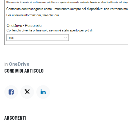
in
OneDrive
CONDIVIDI ARTICOLO
ARGOMENTI