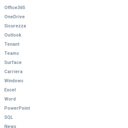
Office365
OneDrive
Sicurezza
Outlook
Tenant
Teams
Surface
Carriera
Windows
Excel
Word
PowerPoint
SQL
News