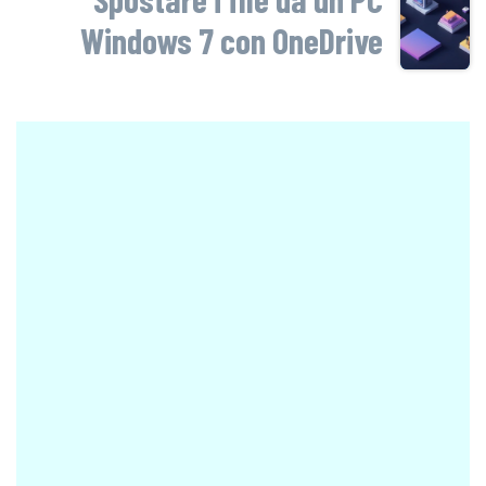
Windows 7 con OneDrive