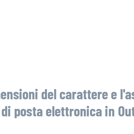
nsioni del carattere e l'a
di posta elettronica in O