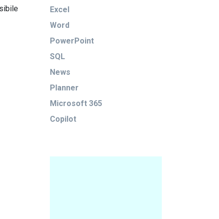
sibile
Excel
Word
PowerPoint
SQL
News
Planner
Microsoft 365
Copilot