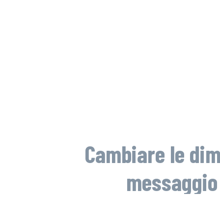
Cambiare le dime
messaggio 