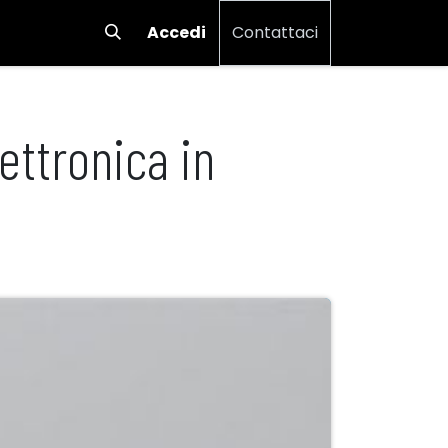
Accedi
Contattaci
ettronica in