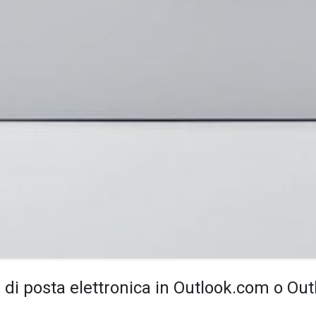
di posta elettronica in Outlook.com o Out