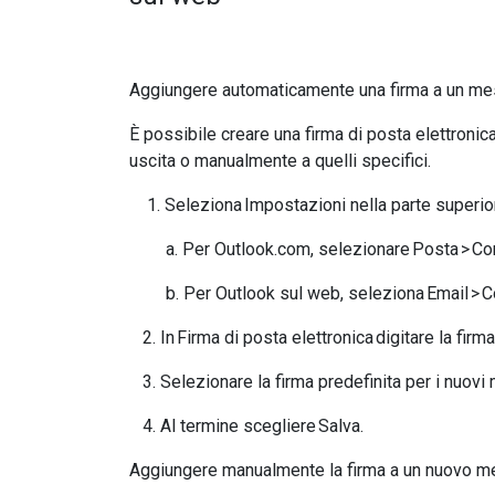
Aggiungere automaticamente una firma a un m
È possibile creare una firma di posta elettroni
uscita o manualmente a quelli specifici.
Seleziona Impostazioni nella parte superio
​a. Per Outlook.com, selezionare Posta > C
​b. Per Outlook sul web, seleziona Email > 
2. In Firma di posta elettronica digitare la fir
3. Selezionare la firma predefinita per i nuovi
4. Al termine scegliere Salva.
Aggiungere manualmente la firma a un nuovo 