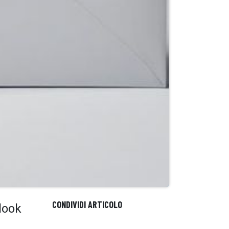
CONDIVIDI ARTICOLO
look