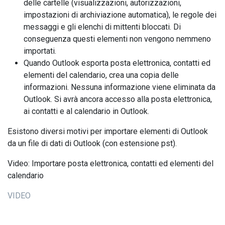
delle cartelle (visualizzazioni, autorizzazioni,
impostazioni di archiviazione automatica), le regole dei
messaggi e gli elenchi di mittenti bloccati. Di
conseguenza questi elementi non vengono nemmeno
importati.
Quando Outlook esporta posta elettronica, contatti ed
elementi del calendario, crea una copia delle
informazioni. Nessuna informazione viene eliminata da
Outlook. Si avrà ancora accesso alla posta elettronica,
ai contatti e al calendario in Outlook.
Esistono diversi motivi per importare elementi di Outlook
da un file di dati di Outlook (con estensione pst).
Video: Importare posta elettronica, contatti ed elementi del
calendario
VIDEO