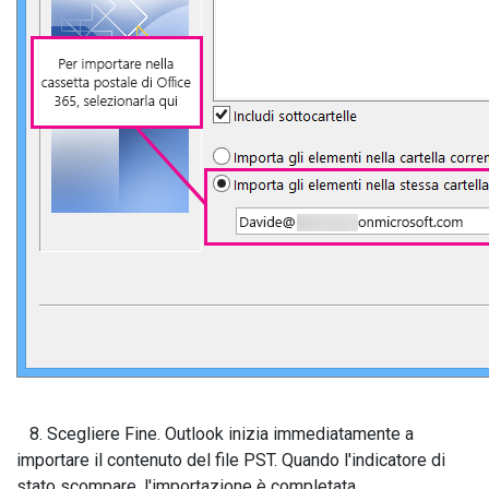
8. Scegliere Fine. Outlook inizia immediatamente a
importare il contenuto del file PST. Quando l'indicatore di
stato scompare, l'importazione è completata.