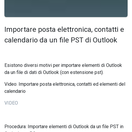
Importare posta elettronica, contatti e
calendario da un file PST di Outlook
Esistono diversi motivi per importare elementi di Outlook
da un file di dati di Outlook (con estensione pst).
Video: Importare posta elettronica, contatti ed elementi del
calendario
VIDEO
Procedura: Importare elementi di Outlook da un file PST in