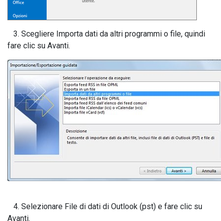
3. Scegliere Importa dati da altri programmi o file, quindi
fare clic su Avanti.
4. Selezionare File di dati di Outlook (pst) e fare clic su
Avanti.