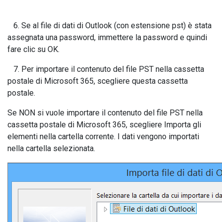
6. Se al file di dati di Outlook (con estensione pst) è stata
assegnata una password, immettere la password e quindi
fare clic su OK.
7. Per importare il contenuto del file PST nella cassetta
postale di Microsoft 365, scegliere questa cassetta
postale.
Se NON si vuole importare il contenuto del file PST nella
cassetta postale di Microsoft 365, scegliere Importa gli
elementi nella cartella corrente. I dati vengono importati
nella cartella selezionata.