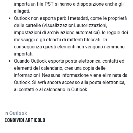
importa un file PST si hanno a disposizione anche gli
allegati.
Outlook non esporta però i metadati, come le proprietà
delle cartelle (visualizzazioni, autorizzazioni,
impostazioni di archiviazione automatica), le regole dei
messaggi e gli elenchi di mittenti bloccati. Di
conseguenza questi elementi non vengono nemmeno
importati.
Quando Outlook esporta posta elettronica, contatti ed
elementi del calendario, crea una copia delle
informazioni. Nessuna informazione viene eliminata da
Outlook. Si avrà ancora accesso alla posta elettronica,
ai contatti e al calendario in Outlook.
in
Outlook
CONDIVIDI ARTICOLO