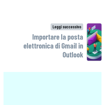
Leggi successivo
Importare la posta
elettronica di Gmail in
Outlook