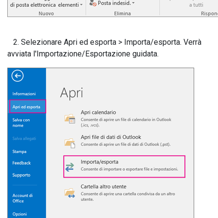
2. Selezionare Apri ed esporta > Importa/esporta. Verrà
avviata l'Importazione/Esportazione guidata.