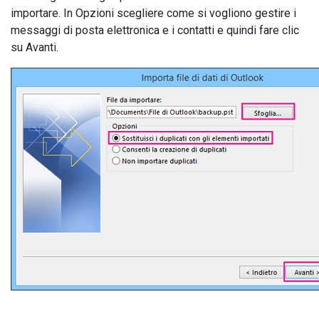
importare. In Opzioni scegliere come si vogliono gestire i
messaggi di posta elettronica e i contatti e quindi fare clic
su Avanti.