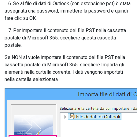
6. Se al file di dati di Outlook (con estensione pst) è stata
assegnata una password, immettere la password e quindi
fare clic su OK.
7. Per importare il contenuto del file PST nella cassetta
postale di Microsoft 365, scegliere questa cassetta
postale.
Se NON si vuole importare il contenuto del file PST nella
cassetta postale di Microsoft 365, scegliere Importa gli
elementi nella cartella corrente. I dati vengono importati
nella cartella selezionata.