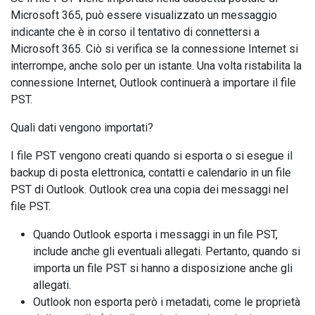
Microsoft 365, può essere visualizzato un messaggio
indicante che è in corso il tentativo di connettersi a
Microsoft 365. Ciò si verifica se la connessione Internet si
interrompe, anche solo per un istante. Una volta ristabilita la
connessione Internet, Outlook continuerà a importare il file
PST.
Quali dati vengono importati?
I file PST vengono creati quando si esporta o si esegue il
backup di posta elettronica, contatti e calendario in un file
PST di Outlook. Outlook crea una copia dei messaggi nel
file PST.
Quando Outlook esporta i messaggi in un file PST,
include anche gli eventuali allegati. Pertanto, quando si
importa un file PST si hanno a disposizione anche gli
allegati.
Outlook non esporta però i metadati, come le proprietà