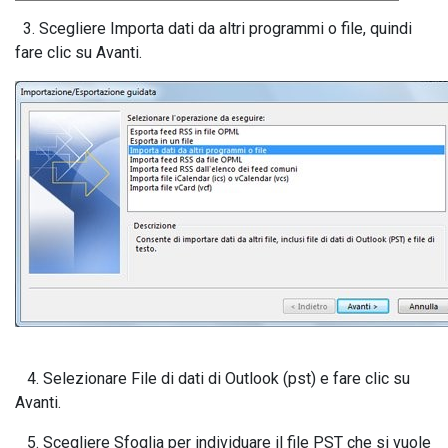
3. Scegliere Importa dati da altri programmi o file, quindi
fare clic su Avanti.
4. Selezionare File di dati di Outlook (pst) e fare clic su
Avanti.
5. Scegliere Sfoglia per individuare il file PST che si vuole