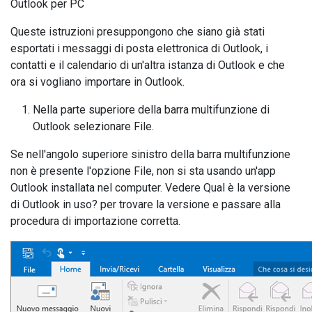
Outlook per PC
Queste istruzioni presuppongono che siano già stati
esportati i messaggi di posta elettronica di Outlook, i
contatti e il calendario di un'altra istanza di Outlook e che
ora si vogliano importare in Outlook.
Nella parte superiore della barra multifunzione di
Outlook selezionare File.
Se nell'angolo superiore sinistro della barra multifunzione
non è presente l'opzione File, non si sta usando un'app
Outlook installata nel computer. Vedere Qual è la versione
di Outlook in uso? per trovare la versione e passare alla
procedura di importazione corretta.