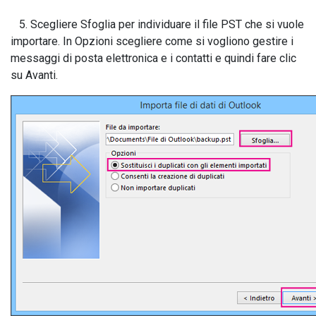
5. Scegliere Sfoglia per individuare il file PST che si vuole
importare. In Opzioni scegliere come si vogliono gestire i
messaggi di posta elettronica e i contatti e quindi fare clic
su Avanti.