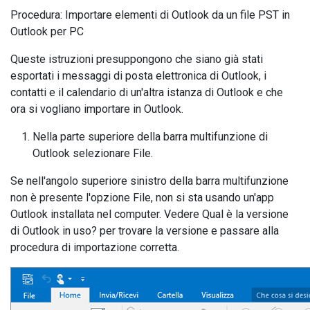
Procedura: Importare elementi di Outlook da un file PST in
Outlook per PC
Queste istruzioni presuppongono che siano già stati
esportati i messaggi di posta elettronica di Outlook, i
contatti e il calendario di un'altra istanza di Outlook e che
ora si vogliano importare in Outlook.
Nella parte superiore della barra multifunzione di
Outlook selezionare File.
Se nell'angolo superiore sinistro della barra multifunzione
non è presente l'opzione File, non si sta usando un'app
Outlook installata nel computer. Vedere Qual è la versione
di Outlook in uso? per trovare la versione e passare alla
procedura di importazione corretta.