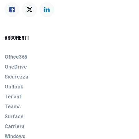
ARGOMENTI
Office365
OneDrive
Sicurezza
Outlook
Tenant
Teams
Surface
Carriera
Windows