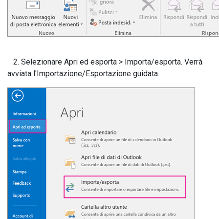
2. Selezionare Apri ed esporta > Importa/esporta. Verrà
avviata l'Importazione/Esportazione guidata.