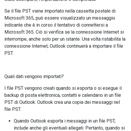
Se il file PST viene importato nella cassetta postale di
Microsoft 365, può essere visualizzato un messaggio
indicante che è in corso il tentativo di connettersi a
Microsoft 365. Ciò si verifica se la connessione Internet si
interrompe, anche solo per un istante. Una volta ristabilita la
connessione Internet, Outlook continuerà a importare il file
PST.
Quali dati vengono importati?
I file PST vengono creati quando si esporta o si esegue il
backup di posta elettronica, contatti e calendario in un file
PST di Outlook. Outlook crea una copia dei messaggi nel
file PST.
Quando Outlook esporta i messaggi in un file PST,
include anche gli eventuali allegati. Pertanto, quando si