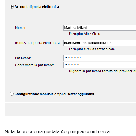
Nota: la procedura guidata Aggiungi account cerca