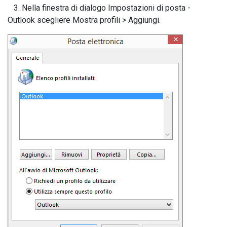
3. Nella finestra di dialogo Impostazioni di posta -
Outlook scegliere Mostra profili > Aggiungi.