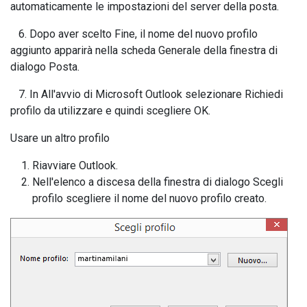
automaticamente le impostazioni del server della posta.
6. Dopo aver scelto Fine, il nome del nuovo profilo
aggiunto apparirà nella scheda Generale della finestra di
dialogo Posta.
7. In All'avvio di Microsoft Outlook selezionare Richiedi
profilo da utilizzare e quindi scegliere OK.
Usare un altro profilo
Riavviare Outlook.
Nell'elenco a discesa della finestra di dialogo Scegli
profilo scegliere il nome del nuovo profilo creato.