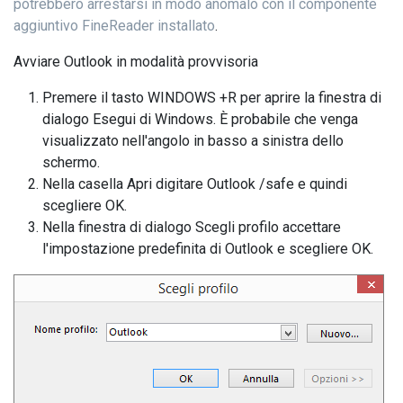
potrebbero arrestarsi in modo anomalo con il componente
aggiuntivo FineReader installato
.
Avviare Outlook in modalità provvisoria
Premere il tasto WINDOWS +R per aprire la finestra di
dialogo Esegui di Windows. È probabile che venga
visualizzato nell'angolo in basso a sinistra dello
schermo.
Nella casella Apri digitare Outlook /safe e quindi
scegliere OK.
Nella finestra di dialogo Scegli profilo accettare
l'impostazione predefinita di Outlook e scegliere OK.