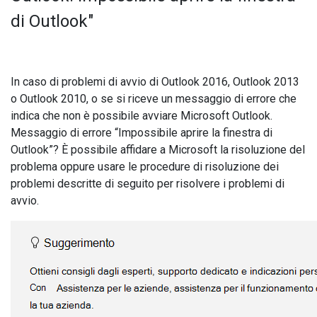
di Outlook"
In caso di problemi di avvio di Outlook 2016, Outlook 2013
o Outlook 2010, o se si riceve un messaggio di errore che
indica che non è possibile avviare Microsoft Outlook.
Messaggio di errore “Impossibile aprire la finestra di
Outlook”? È possibile affidare a Microsoft la risoluzione del
problema oppure usare le procedure di risoluzione dei
problemi descritte di seguito per risolvere i problemi di
avvio.