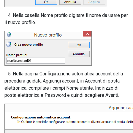
4. Nella casella Nome profilo digitare il nome da usare per
il nuovo profilo.
5. Nella pagina Configurazione automatica account della
procedura guidata Aggiungi account, in Account di posta
elettronica, compilare i campi Nome utente, Indirizzo di
posta elettronica e Password e quindi scegliere Avanti.