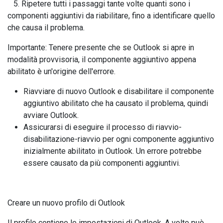
5. Ripetere tutti i passaggi tante volte quanti sono i
componenti aggiuntivi da riabilitare, fino a identificare quello
che causa il problema.
Importante: Tenere presente che se Outlook si apre in
modalità provvisoria, il componente aggiuntivo appena
abilitato è un'origine dell'errore.
Riavviare di nuovo Outlook e disabilitare il componente
aggiuntivo abilitato che ha causato il problema, quindi
avviare Outlook.
Assicurarsi di eseguire il processo di riavvio-
disabilitazione-riavvio per ogni componente aggiuntivo
inizialmente abilitato in Outlook. Un errore potrebbe
essere causato da più componenti aggiuntivi.
Creare un nuovo profilo di Outlook
Il profilo contiene le impostazioni di Outlook. A volte può