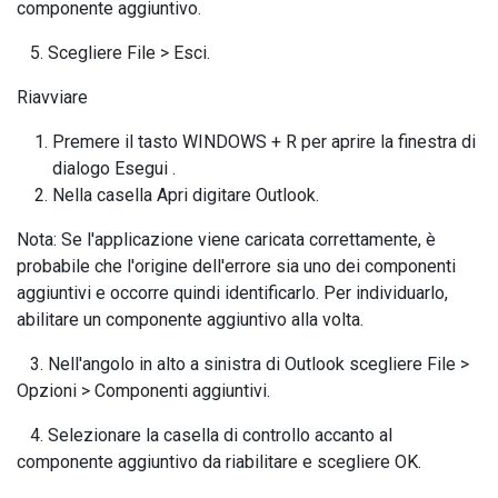
componente aggiuntivo.
5. Scegliere File > Esci.
Riavviare
Premere il tasto WINDOWS + R per aprire la finestra di
dialogo Esegui .
Nella casella Apri digitare Outlook.
Nota: Se l'applicazione viene caricata correttamente, è
probabile che l'origine dell'errore sia uno dei componenti
aggiuntivi e occorre quindi identificarlo. Per individuarlo,
abilitare un componente aggiuntivo alla volta.
3. Nell'angolo in alto a sinistra di Outlook scegliere File >
Opzioni > Componenti aggiuntivi.
4. Selezionare la casella di controllo accanto al
componente aggiuntivo da riabilitare e scegliere OK.