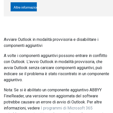
Avviare Outlook in modalità provvisoria e disabilitare i
componenti aggiuntivi
A volte i componenti aggiuntivi possono entrare in conflitto
con Outlook. L'avvio Outlook in modalità provvisoria, che
avvia Outlook senza caricare componenti aggiuntivi, può
indicare se il problema è stato riscontrato in un componente
aggiuntivo.
Nota: Se si è abilitato un componente aggiuntivo ABBYY
FineReader, una versione non aggiornata del software
potrebbe causare un errore di avvio di Outlook. Per altre
informazioni, vedere
I programmi di Microsoft 365