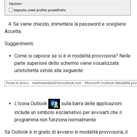
4. Se viene chiesto, immettere la password e scegliere
Accetta.
Suggerimenti:
Come si capisce se si è in modalità provvisoria? Nella
parte superiore dello schermo viene visualizzata
un'etichetta simile alla seguente:
L'icona Outlook
sulla barra delle applicazioni
include un simbolo esclamativo per avvisarti che il
programma non funziona normalmente.
Se Outlook è in grado di avviarsi in modalità provvisoria, il