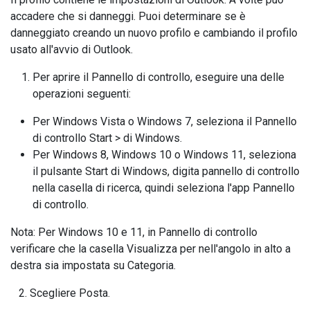
accadere che si danneggi. Puoi determinare se è
danneggiato creando un nuovo profilo e cambiando il profilo
usato all'avvio di Outlook.
Per aprire il Pannello di controllo, eseguire una delle
operazioni seguenti:
Per Windows Vista o Windows 7, seleziona il Pannello
di controllo Start > di Windows.
Per Windows 8, Windows 10 o Windows 11, seleziona
il pulsante Start di Windows, digita pannello di controllo
nella casella di ricerca, quindi seleziona l'app Pannello
di controllo.
Nota: Per Windows 10 e 11, in Pannello di controllo
verificare che la casella Visualizza per nell'angolo in alto a
destra sia impostata su Categoria.
2. Scegliere Posta.