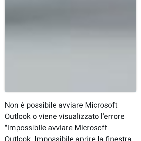
Non è possibile avviare Microsoft
Outlook o viene visualizzato l'errore
"Impossibile avviare Microsoft
Outlook. Impossibile aprire la finestra