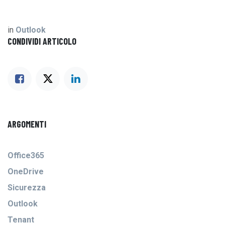
in
Outlook
CONDIVIDI ARTICOLO
ARGOMENTI
Office365
OneDrive
Sicurezza
Outlook
Tenant