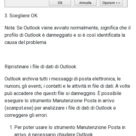
3. Scegliere OK.
Nota: Se Outlook viene avviato normalmente, significa che il
profilo di Outlook è danneggiato e si è così identificata la
causa del problema.
Ripristinare i file di dati di Outlook.
Outlook archivia tutti i messaggi di posta elettronica, le
riunioni, gli eventi, i contatti e le attività in file di dati. A volte
può accadere che questi file si danneggino. È possibile
eseguire lo strumento Manutenzione Posta in arrivo
(scanpst.exe) per analizzare i file di dati di Outlook e
correggere gli errori.
Per poter usare lo strumento Manutenzione Posta in
arrivo, è necessario chiudere Outlook.