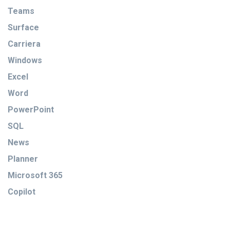
Teams
Surface
Carriera
Windows
Excel
Word
PowerPoint
SQL
News
Planner
Microsoft 365
Copilot