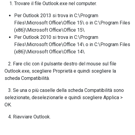
Trovare il file Outlook.exe nel computer.
Per Outlook 2013 si trova in C:\Program
Files\Microsoft Office\Office 15\ o in C:\Program Files
(x86)\Microsoft Office\Office 15\
Per Outlook 2010 si trova in C:\Program
Files\Microsoft Office\Office 14\ o in C:\Program Files
(x86)\Microsoft Office\Office 14\
2. Fare clic con il pulsante destro del mouse sul file
Outlook.exe, scegliere Proprietà e quindi scegliere la
scheda Compatibilità.
3. Se una o più caselle della scheda Compatibilità sono
selezionate, deselezionarle e quindi scegliere Applica >
OK.
4. Riavviare Outlook.