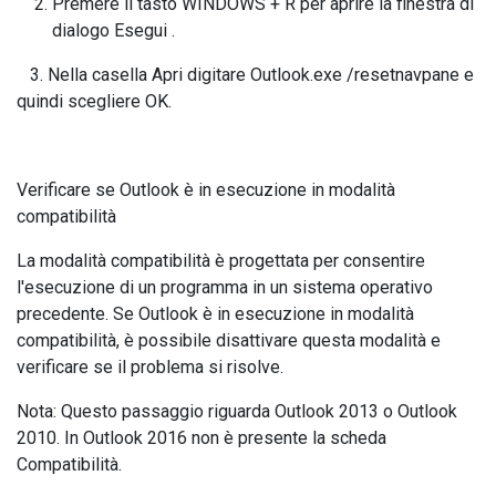
Premere il tasto WINDOWS + R per aprire la finestra di
dialogo Esegui .
3. Nella casella Apri digitare Outlook.exe /resetnavpane e
quindi scegliere OK.
Verificare se Outlook è in esecuzione in modalità
compatibilità
La modalità compatibilità è progettata per consentire
l'esecuzione di un programma in un sistema operativo
precedente. Se Outlook è in esecuzione in modalità
compatibilità, è possibile disattivare questa modalità e
verificare se il problema si risolve.
Nota: Questo passaggio riguarda Outlook 2013 o Outlook
2010. In Outlook 2016 non è presente la scheda
Compatibilità.