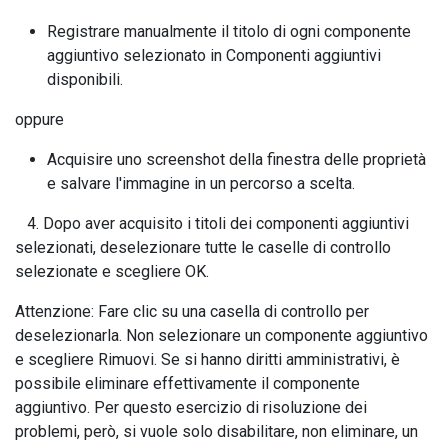
Registrare manualmente il titolo di ogni componente
aggiuntivo selezionato in Componenti aggiuntivi
disponibili.
oppure
Acquisire uno screenshot della finestra delle proprietà
e salvare l'immagine in un percorso a scelta.
4. Dopo aver acquisito i titoli dei componenti aggiuntivi
selezionati, deselezionare tutte le caselle di controllo
selezionate e scegliere OK.
Attenzione: Fare clic su una casella di controllo per
deselezionarla. Non selezionare un componente aggiuntivo
e scegliere Rimuovi. Se si hanno diritti amministrativi, è
possibile eliminare effettivamente il componente
aggiuntivo. Per questo esercizio di risoluzione dei
problemi, però, si vuole solo disabilitare, non eliminare, un