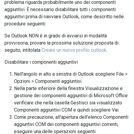
problema riguarda probabilmente uno dei componenti
aggiuntivi. È necessario disabilitare tutti i componenti
aggiuntivi prima di riavviare Outlook, come descritto nelle
procedure seguenti:
Se Outlook NON è in grado di avviarsi in modalità
provvisoria, provare la prossima soluzione proposta di
seguito, intitolata
Creare un nuovo profilo outlook
.
Disabilitare i componenti aggiuntivi
Nell'angolo in alto a sinistra di Outlook scegliere File >
Opzioni > Componenti aggiuntivi.
Nella parte inferiore della finestra Visualizzazione e
gestione dei componenti aggiuntivi di Microsoft Office
verificare che nella casella Gestisci sia visualizzato
Componenti aggiuntivi COM e quindi scegliere Vai.
Come precauzione, all'apertura dell'elenco Componenti
aggiuntivi COM dei componenti aggiuntivi correnti,
eseguire una delle operazioni seguenti: