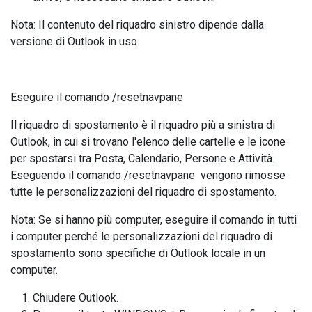
Nota: Il contenuto del riquadro sinistro dipende dalla
versione di Outlook in uso.
Eseguire il comando /resetnavpane
Il riquadro di spostamento è il riquadro più a sinistra di
Outlook, in cui si trovano l'elenco delle cartelle e le icone
per spostarsi tra Posta, Calendario, Persone e Attività.
Eseguendo il comando /resetnavpane vengono rimosse
tutte le personalizzazioni del riquadro di spostamento.
Nota: Se si hanno più computer, eseguire il comando in tutti
i computer perché le personalizzazioni del riquadro di
spostamento sono specifiche di Outlook locale in un
computer.
Chiudere Outlook.