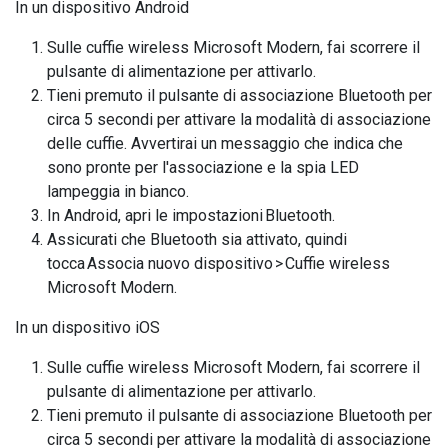
In un dispositivo Android
Sulle cuffie wireless Microsoft Modern, fai scorrere il
pulsante di alimentazione per attivarlo.
Tieni premuto il pulsante di associazione Bluetooth per
circa 5 secondi per attivare la modalità di associazione
delle cuffie. Avvertirai un messaggio che indica che
sono pronte per l'associazione e la spia LED
lampeggia in bianco.
In Android, apri le impostazioni Bluetooth.
Assicurati che Bluetooth sia attivato, quindi
tocca Associa nuovo dispositivo > Cuffie wireless
Microsoft Modern.
In un dispositivo iOS
Sulle cuffie wireless Microsoft Modern, fai scorrere il
pulsante di alimentazione per attivarlo.
Tieni premuto il pulsante di associazione Bluetooth per
circa 5 secondi per attivare la modalità di associazione