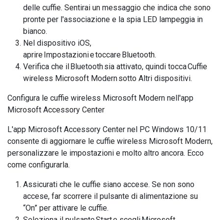
delle cuffie. Sentirai un messaggio che indica che sono
pronte per l'associazione e la spia LED lampeggia in
bianco.
Nel dispositivo iOS,
aprire Impostazioni e toccare Bluetooth.
Verifica che il Bluetooth sia attivato, quindi tocca Cuffie
wireless Microsoft Modern sotto Altri dispositivi.
Configura le cuffie wireless Microsoft Modern nell'app
Microsoft Accessory Center
L'app Microsoft Accessory Center nel PC Windows 10/11
consente di aggiornare le cuffie wireless Microsoft Modern,
personalizzare le impostazioni e molto altro ancora. Ecco
come configurarla.
Assicurati che le cuffie siano accese. Se non sono
accese, far scorrere il pulsante di alimentazione su
“On” per attivare le cuffie.
Seleziona il pulsante Start e scegli Microsoft