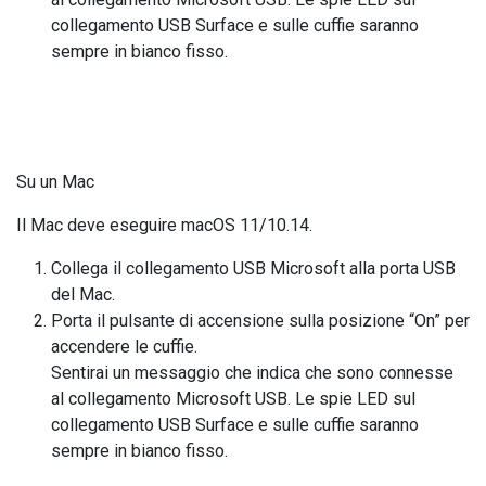
collegamento USB Surface e sulle cuffie saranno
sempre in bianco fisso.
Su un Mac
Il Mac deve eseguire macOS 11/10.14.
Collega il collegamento USB Microsoft alla porta USB
del Mac.
Porta il pulsante di accensione sulla posizione “On” per
accendere le cuffie.
Sentirai un messaggio che indica che sono connesse
al collegamento Microsoft USB. Le spie LED sul
collegamento USB Surface e sulle cuffie saranno
sempre in bianco fisso.