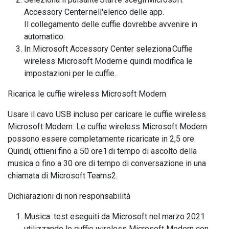
Accessory Center nell'elenco delle app.
Il collegamento delle cuffie dovrebbe avvenire in
automatico.
In Microsoft Accessory Center seleziona Cuffie
wireless Microsoft Modern e quindi modifica le
impostazioni per le cuffie.
Ricarica le cuffie wireless Microsoft Modern
Usare il cavo USB incluso per caricare le cuffie wireless
Microsoft Modern. Le cuffie wireless Microsoft Modern
possono essere completamente ricaricate in 2,5 ore.
Quindi, ottieni fino a 50 ore1 di tempo di ascolto della
musica o fino a 30 ore di tempo di conversazione in una
chiamata di Microsoft Teams2.
Dichiarazioni di non responsabilità
Musica: test eseguiti da Microsoft nel marzo 2021
utilizzando le cuffie wireless Microsoft Modern con