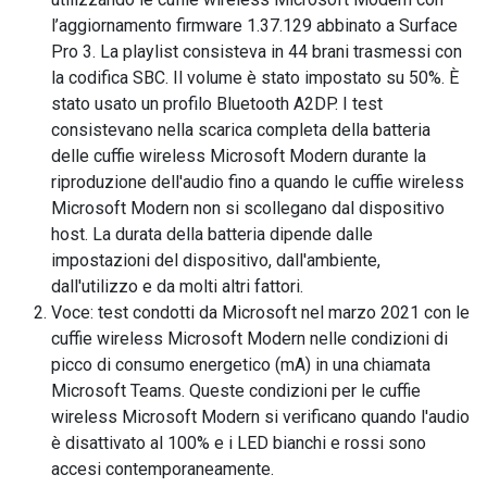
l’aggiornamento firmware 1.37.129 abbinato a Surface
Pro 3. La playlist consisteva in 44 brani trasmessi con
la codifica SBC. Il volume è stato impostato su 50%. È
stato usato un profilo Bluetooth A2DP. I test
consistevano nella scarica completa della batteria
delle cuffie wireless Microsoft Modern durante la
riproduzione dell'audio fino a quando le cuffie wireless
Microsoft Modern non si scollegano dal dispositivo
host. La durata della batteria dipende dalle
impostazioni del dispositivo, dall'ambiente,
dall'utilizzo e da molti altri fattori.
Voce: test condotti da Microsoft nel marzo 2021 con le
cuffie wireless Microsoft Modern nelle condizioni di
picco di consumo energetico (mA) in una chiamata
Microsoft Teams. Queste condizioni per le cuffie
wireless Microsoft Modern si verificano quando l'audio
è disattivato al 100% e i LED bianchi e rossi sono
accesi contemporaneamente.