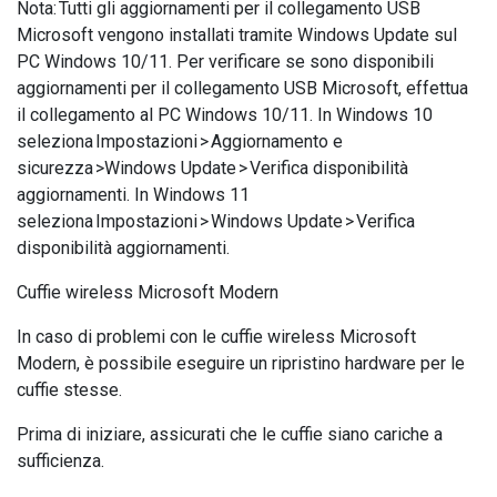
Nota: Tutti gli aggiornamenti per il collegamento USB
Microsoft vengono installati tramite Windows Update sul
PC Windows 10/11. Per verificare se sono disponibili
aggiornamenti per il collegamento USB Microsoft, effettua
il collegamento al PC Windows 10/11. In Windows 10
seleziona Impostazioni > Aggiornamento e
sicurezza >Windows Update > Verifica disponibilità
aggiornamenti. In Windows 11
seleziona Impostazioni > Windows Update > Verifica
disponibilità aggiornamenti.
Cuffie wireless Microsoft Modern
In caso di problemi con le cuffie wireless Microsoft
Modern, è possibile eseguire un ripristino hardware per le
cuffie stesse.
Prima di iniziare, assicurati che le cuffie siano cariche a
sufficienza.