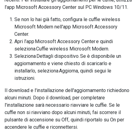
l'app Microsoft Accessory Center sul PC Windows 10/11.
Se non lo hai già fatto, configura le cuffie wireless
Microsoft Modern nell'app Microsoft Accessory
Center.
Apri l’app Microsoft Accessory Center e quindi
seleziona Cuffie wireless Microsoft Modern.
Seleziona Dettagli dispositivo. Se è disponibile un
aggiornamento e viene chiesto di scaricarlo e
installarlo, seleziona Aggiorna, quindi segui le
istruzioni.
Il download e l'installazione dell'aggiornamento richiedono
alcuni minuti. Dopo il download, per completare
l'installazione sarà necessario riavviare le cuffie. Se le
cuffie non si riavviano dopo alcuni minuti, fai scorrere il
pulsante di accensione su Off, quindi riportalo su On per
accendere le cuffie e riconnettersi.