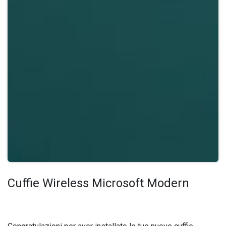
Cuffie Wireless Microsoft Modern