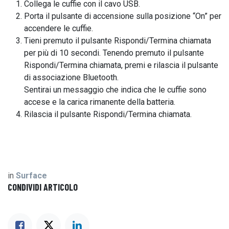
Collega le cuffie con il cavo USB.
Porta il pulsante di accensione sulla posizione “On” per
accendere le cuffie.
Tieni premuto il pulsante Rispondi/Termina chiamata
per più di 10 secondi. Tenendo premuto il pulsante
Rispondi/Termina chiamata, premi e rilascia il pulsante
di associazione Bluetooth.
Sentirai un messaggio che indica che le cuffie sono
accese e la carica rimanente della batteria.
Rilascia il pulsante Rispondi/Termina chiamata.
in
Surface
CONDIVIDI ARTICOLO