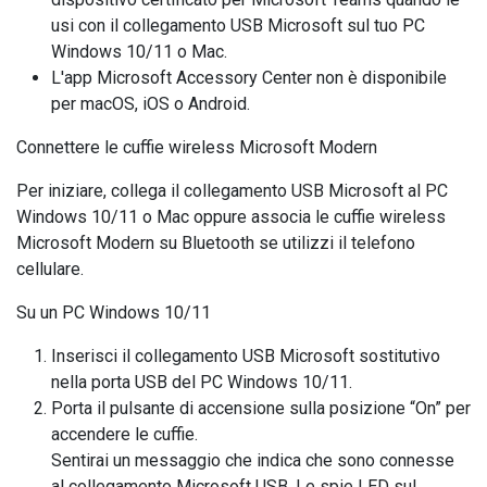
usi con il collegamento USB Microsoft sul tuo PC
Windows 10/11 o Mac.
L'app Microsoft Accessory Center non è disponibile
per macOS, iOS o Android.
Connettere le cuffie wireless Microsoft Modern
Per iniziare, collega il collegamento USB Microsoft al PC
Windows 10/11 o Mac oppure associa le cuffie wireless
Microsoft Modern su Bluetooth se utilizzi il telefono
cellulare.
Su un PC Windows 10/11
Inserisci il collegamento USB Microsoft sostitutivo
nella porta USB del PC Windows 10/11.
Porta il pulsante di accensione sulla posizione “On” per
accendere le cuffie.
Sentirai un messaggio che indica che sono connesse
al collegamento Microsoft USB. Le spie LED sul