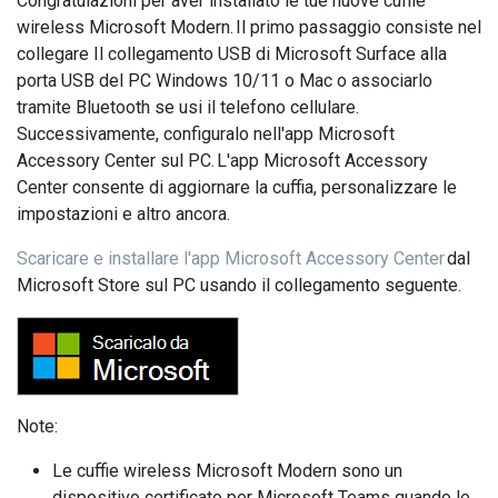
Congratulazioni per aver installato le tue nuove cuffie
wireless Microsoft Modern. Il primo passaggio consiste nel
collegare Il collegamento USB di Microsoft Surface alla
porta USB del PC Windows 10/11 o Mac o associarlo
tramite Bluetooth se usi il telefono cellulare.
Successivamente, configuralo nell'app Microsoft
Accessory Center sul PC. L'app Microsoft Accessory
Center consente di aggiornare la cuffia, personalizzare le
impostazioni e altro ancora.
Scaricare e installare l'app Microsoft Accessory Center
dal
Microsoft Store sul PC usando il collegamento seguente.
Note:
Le cuffie wireless Microsoft Modern sono un
dispositivo certificato per Microsoft Teams quando le