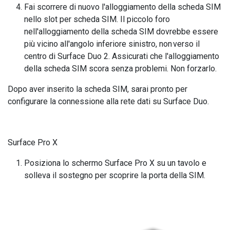
Fai scorrere di nuovo l'alloggiamento della scheda SIM
nello slot per scheda SIM. Il piccolo foro
nell'alloggiamento della scheda SIM dovrebbe essere
più vicino all'angolo inferiore sinistro, non verso il
centro di Surface Duo 2. Assicurati che l'alloggiamento
della scheda SIM scora senza problemi. Non forzarlo.
Dopo aver inserito la scheda SIM, sarai pronto per
configurare la connessione alla rete dati su Surface Duo.
Surface Pro X
Posiziona lo schermo Surface Pro X su un tavolo e
solleva il sostegno per scoprire la porta della SIM.