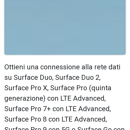
Ottieni una connessione alla rete dati
su Surface Duo, Surface Duo 2,
Surface Pro X, Surface Pro (quinta
generazione) con LTE Advanced,
Surface Pro 7+ con LTE Advanced,
Surface Pro 8 con LTE Advanced,
Surface Pro 9 con 5G o Surface Go con