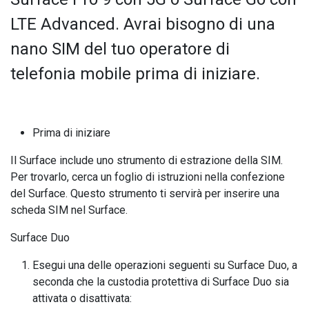
LTE Advanced. Avrai bisogno di una
nano SIM del tuo operatore di
telefonia mobile prima di iniziare.
Prima di iniziare
Il Surface include uno strumento di estrazione della SIM.
Per trovarlo, cerca un foglio di istruzioni nella confezione
del Surface. Questo strumento ti servirà per inserire una
scheda SIM nel Surface.
Surface Duo
Esegui una delle operazioni seguenti su Surface Duo, a
seconda che la custodia protettiva di Surface Duo sia
attivata o disattivata: