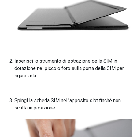
Inserisci lo strumento di estrazione della SIM in
dotazione nel piccolo foro sulla porta della SIM per
sganciarla.
Spingi la scheda SIM nell'apposito slot finché non
scatta in posizione.