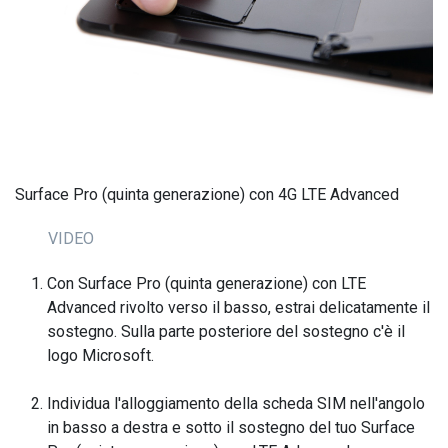
Surface Pro (quinta generazione) con 4G LTE Advanced
VIDEO
Con Surface Pro (quinta generazione) con LTE
Advanced rivolto verso il basso, estrai delicatamente il
sostegno. Sulla parte posteriore del sostegno c'è il
logo Microsoft.
Individua l'alloggiamento della scheda SIM nell'angolo
in basso a destra e sotto il sostegno del tuo Surface