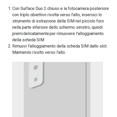
Con Surface Duo 2 chiuso e la fotocamera posteriore
con triplo obiettivo rivolta verso l'alto, inserisci lo
strumento di estrazione della SIM nel piccolo foro
nella parte inferiore dello schermo sinistro, quindi
premi delicatamente per rimuovere l'alloggiamento
della scheda SIM.
Rimuovi l'alloggiamento della scheda SIM dallo slot.
Mantienilo rivolto verso l'alto.