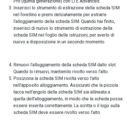
Pro (quinta generazione) con LTE Advanced.
Inserisci lo strumento di estrazione della scheda SIM
nel forellino e premi delicatamente per estrarre
l'alloggiamento della scheda SIM. Quando hai finito,
inserisci di nuovo lo strumento di estrazione della
scheda SIM nel foglio delle istruzioni, per averlo di
nuovo a disposizione in un secondo momento.
Rimuovi l'alloggiamento della scheda SIM dallo slot.
Quando lo rimuovi, mantienilo rivolto verso l'alto.
Posiziona la scheda SIM rivolta verso l'alto
nell'apposito alloggiamento. Assicurati che la piccola
tacca nell'angolo della scheda SIM sia allineata a
quella dell'alloggiamento, in modo che la scheda possa
essere inserita correttamente. La scritta o il logo sulla
scheda SIM deve essere rivolto verso l'alto.