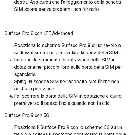
destra. Assicurati che l'alloggiamento della scheda
SIM scorra senza problemi: non forzarlo.
Surface Pro 8 con LTE Advanced
Posiziona lo schermo Surface Pro 8 su un tavolo e
solleva il sostegno per rivelare la porta della SIM.
Inserisci lo strumento di estrazione della SIM in
dotazione nel piccolo foro sulla porta della SIM per
sganciarla.
Spingi la scheda SIM nell'apposito slot finché non
scatta in posizione.
Fai scorrere la porta della SIM in posizione e quindi
premi verso il basso fino a quando non fa clic.
Surface Pro 9 con 5G
Posiziona il Surface Pro 9 con lo schermo 5G su un
tavolo e solleva il sostegno per rivelare la porta della