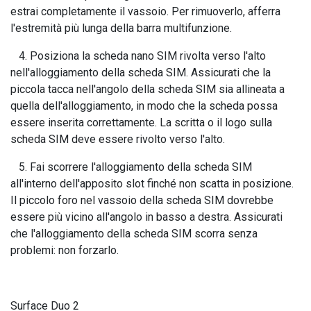
estrai completamente il vassoio. Per rimuoverlo, afferra
l'estremità più lunga della barra multifunzione.
4. Posiziona la scheda nano SIM rivolta verso l'alto
nell'alloggiamento della scheda SIM. Assicurati che la
piccola tacca nell'angolo della scheda SIM sia allineata a
quella dell'alloggiamento, in modo che la scheda possa
essere inserita correttamente. La scritta o il logo sulla
scheda SIM deve essere rivolto verso l'alto.
5. Fai scorrere l'alloggiamento della scheda SIM
all'interno dell'apposito slot finché non scatta in posizione.
Il piccolo foro nel vassoio della scheda SIM dovrebbe
essere più vicino all'angolo in basso a destra. Assicurati
che l'alloggiamento della scheda SIM scorra senza
problemi: non forzarlo.
Surface Duo 2