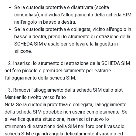
Se la custodia protettiva è disattivata (scelta
consigliata), individua l'alloggiamento della scheda SIM
nell'angolo in basso a destra.
Se la custodia protettiva è collegata, vicino all'angolo in
basso a destra, prendi lo strumento di estrazione della
SCHEDA SIM e usalo per sollevare la linguetta in
silicone.
2. Inserisci lo strumento di estrazione della SCHEDA SIM
nel foro piccolo e premi delicatamente per estrarre
l'alloggiamento della scheda SIM.
3. Rimuovi l'alloggiamento della scheda SIM dallo slot.
Mantienilo rivolto verso l'alto.
Nota: Se la custodia protettiva è collegata, l'alloggiamento
della scheda SIM potrebbe non uscire completamente. Se
si verifica questa situazione, inserisci di nuovo lo
strumento di estrazione della SIM nel foro per il vassoio
scheda SIM e quindi angola delicatamente il vassoio ed