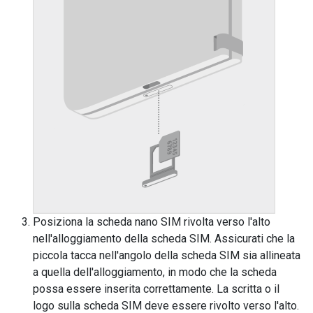
Posiziona la scheda nano SIM rivolta verso l'alto
nell'alloggiamento della scheda SIM. Assicurati che la
piccola tacca nell'angolo della scheda SIM sia allineata
a quella dell'alloggiamento, in modo che la scheda
possa essere inserita correttamente. La scritta o il
logo sulla scheda SIM deve essere rivolto verso l'alto.