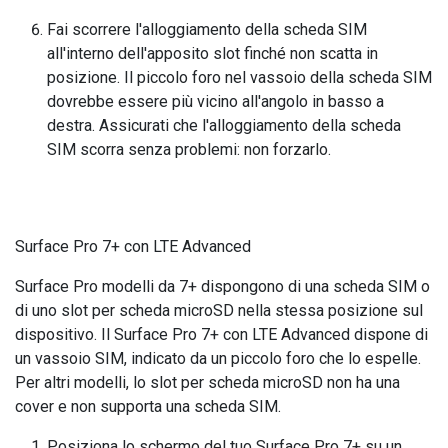
Fai scorrere l'alloggiamento della scheda SIM
all'interno dell'apposito slot finché non scatta in
posizione. Il piccolo foro nel vassoio della scheda SIM
dovrebbe essere più vicino all'angolo in basso a
destra. Assicurati che l'alloggiamento della scheda
SIM scorra senza problemi: non forzarlo.
Surface Pro 7+ con LTE Advanced
Surface Pro modelli da 7+ dispongono di una scheda SIM o
di uno slot per scheda microSD nella stessa posizione sul
dispositivo. Il Surface Pro 7+ con LTE Advanced dispone di
un vassoio SIM, indicato da un piccolo foro che lo espelle.
Per altri modelli, lo slot per scheda microSD non ha una
cover e non supporta una scheda SIM.
Posiziona lo schermo del tuo Surface Pro 7+ su un