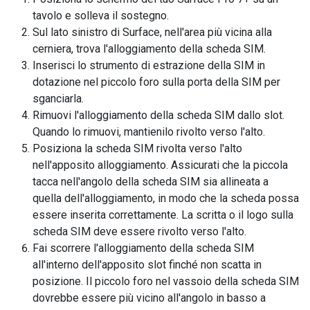
tavolo e solleva il sostegno.
Sul lato sinistro di Surface, nell'area più vicina alla
cerniera, trova l'alloggiamento della scheda SIM.
Inserisci lo strumento di estrazione della SIM in
dotazione nel piccolo foro sulla porta della SIM per
sganciarla.
Rimuovi l'alloggiamento della scheda SIM dallo slot.
Quando lo rimuovi, mantienilo rivolto verso l'alto.
Posiziona la scheda SIM rivolta verso l'alto
nell'apposito alloggiamento. Assicurati che la piccola
tacca nell'angolo della scheda SIM sia allineata a
quella dell'alloggiamento, in modo che la scheda possa
essere inserita correttamente. La scritta o il logo sulla
scheda SIM deve essere rivolto verso l'alto.
Fai scorrere l'alloggiamento della scheda SIM
all'interno dell'apposito slot finché non scatta in
posizione. Il piccolo foro nel vassoio della scheda SIM
dovrebbe essere più vicino all'angolo in basso a