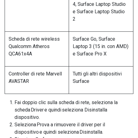
4, Surface Laptop Studio
e Surface Laptop Studio
2
Scheda di rete wireless
Surface Go, Surface
Qualcomm Atheros
Laptop 3 (15 in. con AMD)
QCA61x4A
e Surface Pro X
Controller di rete Marvell
Tutti gli altri dispositivi
AVASTAR
Surface
Fai doppio clic sulla scheda di rete, seleziona la
scheda Driver e quindi seleziona Disinstalla
dispositivo.
Seleziona Prova a rimuovere il driver per il
dispositivo e quindi seleziona Disinstalla.