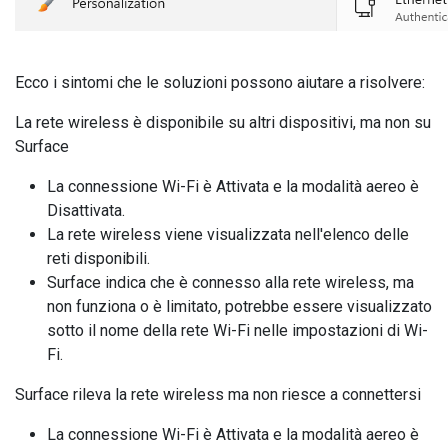
Ecco i sintomi che le soluzioni possono aiutare a risolvere:
La rete wireless è disponibile su altri dispositivi, ma non su
Surface
La connessione Wi-Fi è Attivata e la modalità aereo è
Disattivata.
La rete wireless viene visualizzata nell'elenco delle
reti disponibili.
Surface indica che è connesso alla rete wireless, ma
non funziona o è limitato, potrebbe essere visualizzato
sotto il nome della rete Wi-Fi nelle impostazioni di Wi-
Fi.
Surface rileva la rete wireless ma non riesce a connettersi
La connessione Wi-Fi è Attivata e la modalità aereo è