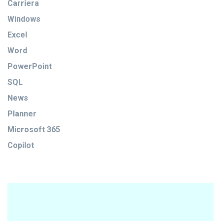
Carriera
Windows
Excel
Word
PowerPoint
SQL
News
Planner
Microsoft 365
Copilot