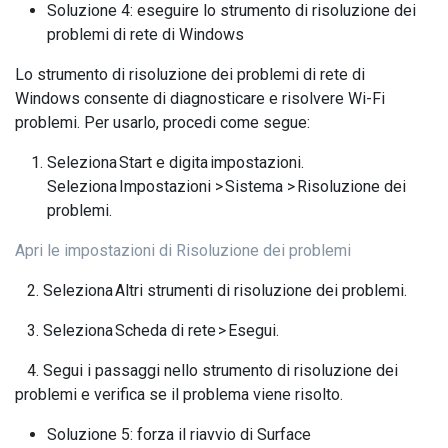
Soluzione 4: eseguire lo strumento di risoluzione dei
problemi di rete di Windows
Lo strumento di risoluzione dei problemi di rete di
Windows consente di diagnosticare e risolvere Wi-Fi
problemi. Per usarlo, procedi come segue:
Seleziona Start e digita impostazioni.
Seleziona Impostazioni > Sistema > Risoluzione dei
problemi.
Apri le impostazioni di Risoluzione dei problemi
2. Seleziona Altri strumenti di risoluzione dei problemi.
3. Seleziona Scheda di rete > Esegui.
4. Segui i passaggi nello strumento di risoluzione dei
problemi e verifica se il problema viene risolto.
Soluzione 5: forza il riavvio di Surface