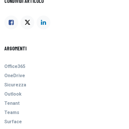
CONDIVIDI ARTICOLO
ARGOMENTI
Office365
OneDrive
Sicurezza
Outlook
Tenant
Teams
Surface