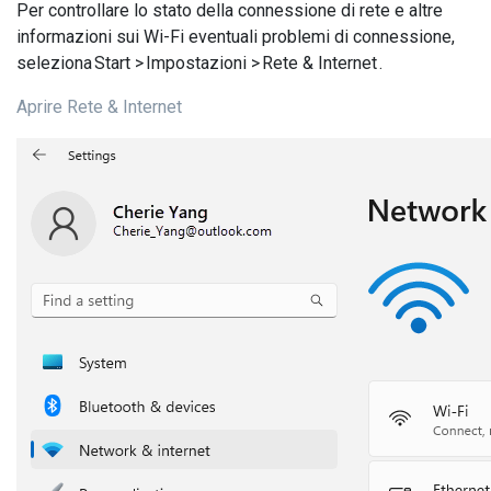
Per controllare lo stato della connessione di rete e altre
informazioni sui Wi-Fi eventuali problemi di connessione,
seleziona Start > Impostazioni > Rete & Internet .
Aprire Rete & Internet