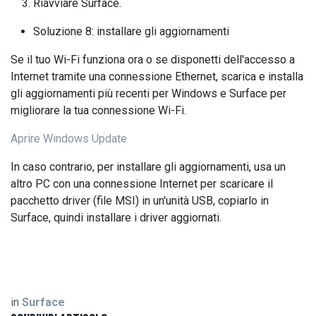
Riavviare Surface.
Soluzione 8: installare gli aggiornamenti
Se il tuo Wi-Fi funziona ora o se disponetti dell'accesso a
Internet tramite una connessione Ethernet, scarica e installa
gli aggiornamenti più recenti per Windows e Surface per
migliorare la tua connessione Wi-Fi.
Aprire Windows Update
In caso contrario, per installare gli aggiornamenti, usa un
altro PC con una connessione Internet per scaricare il
pacchetto driver (file MSI) in un'unità USB, copiarlo in
Surface, quindi installare i driver aggiornati.
in
Surface