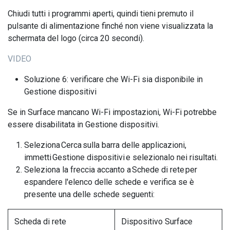
Chiudi tutti i programmi aperti, quindi tieni premuto il
pulsante di alimentazione finché non viene visualizzata la
schermata del logo (circa 20 secondi).
VIDEO
Soluzione 6: verificare che Wi-Fi sia disponibile in
Gestione dispositivi
Se in Surface mancano Wi-Fi impostazioni, Wi-Fi potrebbe
essere disabilitata in Gestione dispositivi.
Seleziona Cerca sulla barra delle applicazioni,
immetti Gestione dispositivi e selezionalo nei risultati.
Seleziona la freccia accanto a Schede di rete per
espandere l'elenco delle schede e verifica se è
presente una delle schede seguenti:
Scheda di rete
Dispositivo Surface