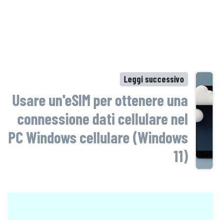
Leggi successivo
Usare un'eSIM per ottenere una
connessione dati cellulare nel
PC Windows cellulare (Windows
11)