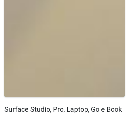
Surface Studio, Pro, Laptop, Go e Book