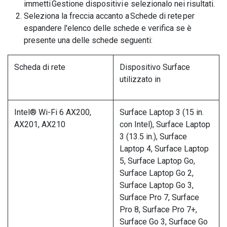
immetti Gestione dispositivi e selezionalo nei risultati.
Seleziona la freccia accanto a Schede di rete per
espandere l'elenco delle schede e verifica se è
presente una delle schede seguenti:
Scheda di rete
Dispositivo Surface
utilizzato in
Intel® Wi-Fi 6 AX200,
Surface Laptop 3 (15 in.
AX201, AX210
con Intel), Surface Laptop
3 (13.5 in.), Surface
Laptop 4, Surface Laptop
5, Surface Laptop Go,
Surface Laptop Go 2,
Surface Laptop Go 3,
Surface Pro 7, Surface
Pro 8, Surface Pro 7+,
Surface Go 3, Surface Go