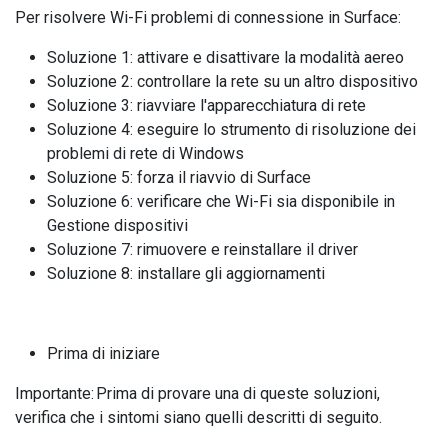
Per risolvere Wi-Fi problemi di connessione in Surface:
Soluzione 1: attivare e disattivare la modalità aereo
Soluzione 2: controllare la rete su un altro dispositivo
Soluzione 3: riavviare l'apparecchiatura di rete
Soluzione 4: eseguire lo strumento di risoluzione dei
problemi di rete di Windows
Soluzione 5: forza il riavvio di Surface
Soluzione 6: verificare che Wi-Fi sia disponibile in
Gestione dispositivi
Soluzione 7: rimuovere e reinstallare il driver
Soluzione 8: installare gli aggiornamenti
Prima di iniziare
Importante: Prima di provare una di queste soluzioni,
verifica che i sintomi siano quelli descritti di seguito.