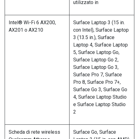
utilizzato in
Intel® Wi-Fi 6 AX200,
Surface Laptop 3 (15 in.
AX201 o AX210
con Intel), Surface Laptop
3 (13.5 in.), Surface
Laptop 4, Surface Laptop
5, Surface Laptop Go,
Surface Laptop Go 2,
Surface Laptop Go 3,
Surface Pro 7, Surface
Pro 8, Surface Pro 7+,
Surface Go 3, Surface Go
4, Surface Laptop Studio
e Surface Laptop Studio
2
Scheda di rete wireless
Surface Go, Surface