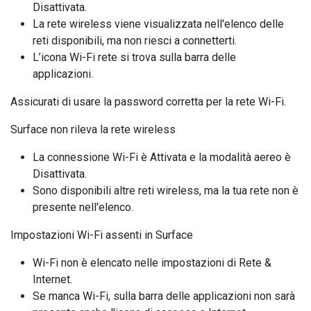
Disattivata.
La rete wireless viene visualizzata nell'elenco delle
reti disponibili, ma non riesci a connetterti.
L’icona Wi-Fi rete si trova sulla barra delle
applicazioni.
Assicurati di usare la password corretta per la rete Wi-Fi.
Surface non rileva la rete wireless
La connessione Wi-Fi è Attivata e la modalità aereo è
Disattivata.
Sono disponibili altre reti wireless, ma la tua rete non è
presente nell'elenco.
Impostazioni Wi-Fi assenti in Surface
Wi-Fi non è elencato nelle impostazioni di Rete &
Internet.
Se manca Wi-Fi, sulla barra delle applicazioni non sarà