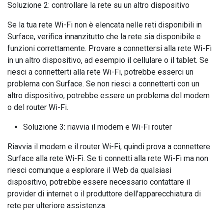
Soluzione 2: controllare la rete su un altro dispositivo
Se la tua rete Wi-Fi non è elencata nelle reti disponibili in
Surface, verifica innanzitutto che la rete sia disponibile e
funzioni correttamente. Provare a connettersi alla rete Wi-Fi
in un altro dispositivo, ad esempio il cellulare o il tablet. Se
riesci a connetterti alla rete Wi-Fi, potrebbe esserci un
problema con Surface. Se non riesci a connetterti con un
altro dispositivo, potrebbe essere un problema del modem
o del router Wi-Fi.
Soluzione 3: riavvia il modem e Wi-Fi router
Riavvia il modem e il router Wi-Fi, quindi prova a connettere
Surface alla rete Wi-Fi. Se ti connetti alla rete Wi-Fi ma non
riesci comunque a esplorare il Web da qualsiasi
dispositivo, potrebbe essere necessario contattare il
provider di internet o il produttore dell'apparecchiatura di
rete per ulteriore assistenza.