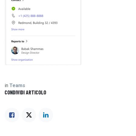
in
Teams
CONDIVIDI ARTICOLO