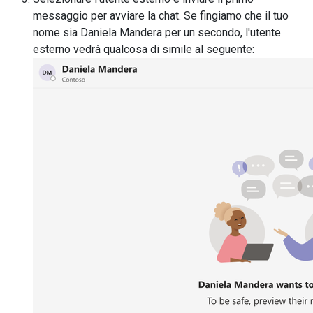
messaggio per avviare la chat. Se fingiamo che il tuo
nome sia Daniela Mandera per un secondo, l'utente
esterno vedrà qualcosa di simile al seguente: