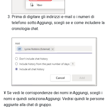
Prima di digitare gli indirizzi e-mail o i numeri di
telefono sotto Aggiungi, scegli se e come includere la
cronologia chat.
¥ Se vedi le corrispondenze dei nomi in Aggiungi, scegli i
nomi e quindi seleziona Aggiungi. Vedrai quindi le persone
aggiunte alla chat di gruppo.