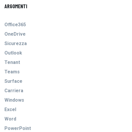
ARGOMENTI
Office365
OneDrive
Sicurezza
Outlook
Tenant
Teams
Surface
Carriera
Windows
Excel
Word
PowerPoint