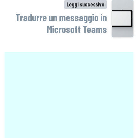
Leggi successivo
Tradurre un messaggio in
Microsoft Teams