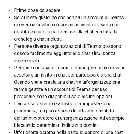
Prime cose da sapere
Se si invita qualcuno che non ha un account di Teams,
riceverà un invito a creare un account di Teams non
gestito e quindi a partecipare alla chat con tutta la
cronologia chat inclusa.
Persone diverse organizzazioni di Teams possono
essere facilmente aggiunte alle chat altrui senza
inviare inviti.
Persone che usano Teams per uso personale devono
accettare un invito in chat per partecipare a una chat.
Quando viene creata una chat tra un'organizzazione
teams gestita e un account di Teams per uso
personale, sono disponibili solo alcune opzioni.
L'accesso esterno è attivato per impostazione
predefinita, ma può essere disattivato o limitato
dall'amministratore di un'organizzazione, ad esempio
bloccando determinati indirizzi o domini.
Un'etichetta esterna nella parte superiore di una chat