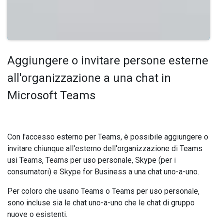
Aggiungere o invitare persone esterne
all'organizzazione a una chat in
Microsoft Teams
Con l'accesso esterno per Teams, è possibile aggiungere o
invitare chiunque all'esterno dell'organizzazione di Teams
usi Teams, Teams per uso personale, Skype (per i
consumatori) e Skype for Business a una chat uno-a-uno.
Per coloro che usano Teams o Teams per uso personale,
sono incluse sia le chat uno-a-uno che le chat di gruppo
nuove o esistenti.