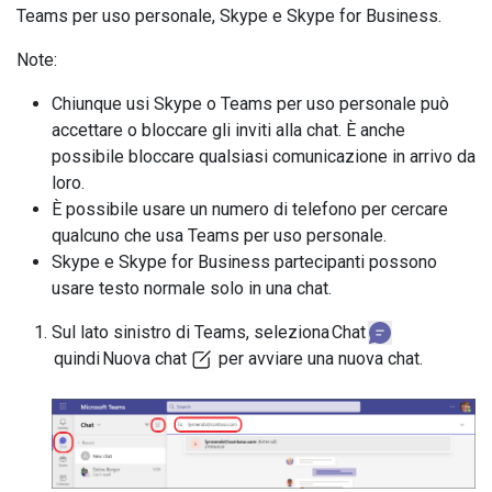
Teams per uso personale, Skype e Skype for Business.
Note:
Chiunque usi Skype o Teams per uso personale può
accettare o bloccare gli inviti alla chat. È anche
possibile bloccare qualsiasi comunicazione in arrivo da
loro.
È possibile usare un numero di telefono per cercare
qualcuno che usa Teams per uso personale.
Skype e Skype for Business partecipanti possono
usare testo normale solo in una chat.
Sul lato sinistro di Teams, seleziona Chat
quindi Nuova chat
per avviare una nuova chat.