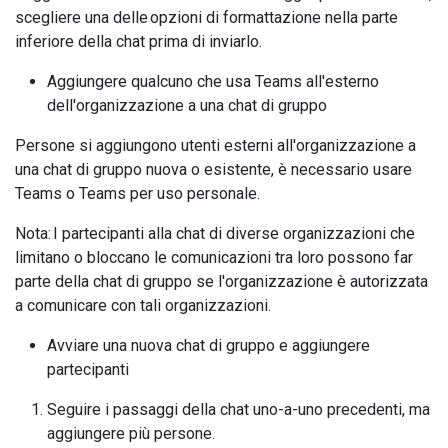
scegliere una delle opzioni di formattazione nella parte
inferiore della chat prima di inviarlo.
Aggiungere qualcuno che usa Teams all'esterno
dell'organizzazione a una chat di gruppo
Persone si aggiungono utenti esterni all'organizzazione a
una chat di gruppo nuova o esistente, è necessario usare
Teams o Teams per uso personale.
Nota: I partecipanti alla chat di diverse organizzazioni che
limitano o bloccano le comunicazioni tra loro possono far
parte della chat di gruppo se l'organizzazione è autorizzata
a comunicare con tali organizzazioni.
Avviare una nuova chat di gruppo e aggiungere
partecipanti
Seguire i passaggi della chat uno-a-uno precedenti, ma
aggiungere più persone.