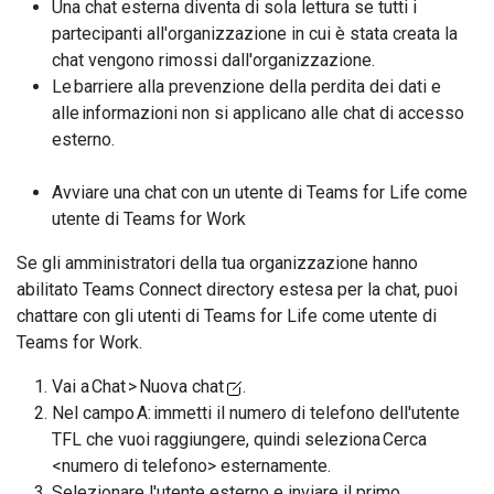
Una chat esterna diventa di sola lettura se tutti i
partecipanti all'organizzazione in cui è stata creata la
chat vengono rimossi dall'organizzazione.
Le barriere alla prevenzione della perdita dei dati e
alle informazioni non si applicano alle chat di accesso
esterno.
Avviare una chat con un utente di Teams for Life come
utente di Teams for Work
Se gli amministratori della tua organizzazione hanno
abilitato Teams Connect directory estesa per la chat, puoi
chattare con gli utenti di Teams for Life come utente di
Teams for Work.
Vai a Chat > Nuova chat
.
Nel campo A: immetti il numero di telefono dell'utente
TFL che vuoi raggiungere, quindi seleziona Cerca
<numero di telefono> esternamente.
Selezionare l'utente esterno e inviare il primo