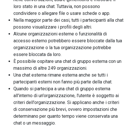
loro stato in una chat. Tuttavia, non possono
condividere o allegare file o usare schede o app.
Nella maggior parte dei casi, tutti i partecipanti alla chat
possono visualizzare i profili degli altri.
Alcune organizzazioni esterne o funzionalità di
accesso esterno potrebbero essere bloccate dalla tua
organizzazione o la tua organizzazione potrebbe
essere bloccata da loro.
È possibile ospitare una chat di gruppo esterna con un
massimo di altre 249 organizzazioni.
Una chat esterna rimane esterna anche se tutti i
partecipanti esterni non fanno più parte della chat.
Quando si partecipa a una chat di gruppo esterna
all'interno di un'organizzazione, l'utente è soggetto ai
criteri dell'organizzazione. Si applicano anche i criteri
di conservazione più brevi, ovvero impostazioni che
determinano per quanto tempo viene conservata una
chat o un messaggio.