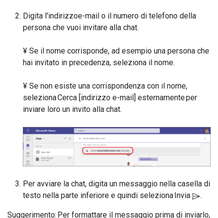
Digita l'indirizzoe-mail o il numero di telefono della
persona che vuoi invitare alla chat.
¥ Se il nome corrisponde, ad esempio una persona che
hai invitato in precedenza, seleziona il nome.
¥ Se non esiste una corrispondenza con il nome,
seleziona Cerca [indirizzo e-mail] esternamente per
inviare loro un invito alla chat.
Per avviare la chat, digita un messaggio nella casella di
testo nella parte inferiore e quindi seleziona Invia
.
Suggerimento: Per formattare il messaggio prima di inviarlo,