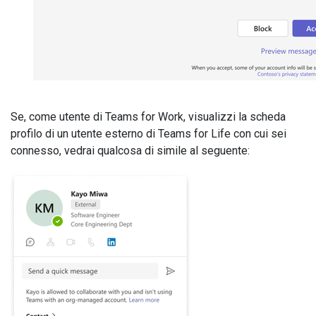
Se, come utente di Teams for Work, visualizzi la scheda
profilo di un utente esterno di Teams for Life con cui sei
connesso, vedrai qualcosa di simile al seguente: