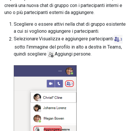
creerà una nuova chat di gruppo con i partecipanti interni e
uno o più partecipanti esterni da aggiungere.
Scegliere o essere attivi nella chat di gruppo esistente
a cui si vogliono aggiungere i partecipanti.
Selezionare Visualizza e aggiungere partecipanti
sotto l'immagine del profilo in alto a destra in Teams,
quindi scegliere
Aggiungi persone.