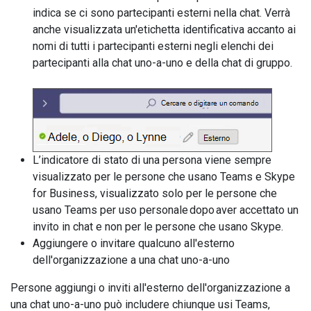
indica se ci sono partecipanti esterni nella chat. Verrà
anche visualizzata un'etichetta identificativa accanto ai
nomi di tutti i partecipanti esterni negli elenchi dei
partecipanti alla chat uno-a-uno e della chat di gruppo.
L’indicatore di stato di una persona viene sempre
visualizzato per le persone che usano Teams e Skype
for Business, visualizzato solo per le persone che
usano Teams per uso personale dopo aver accettato un
invito in chat e non per le persone che usano Skype.
Aggiungere o invitare qualcuno all'esterno
dell'organizzazione a una chat uno-a-uno
Persone aggiungi o inviti all'esterno dell'organizzazione a
una chat uno-a-uno può includere chiunque usi Teams,