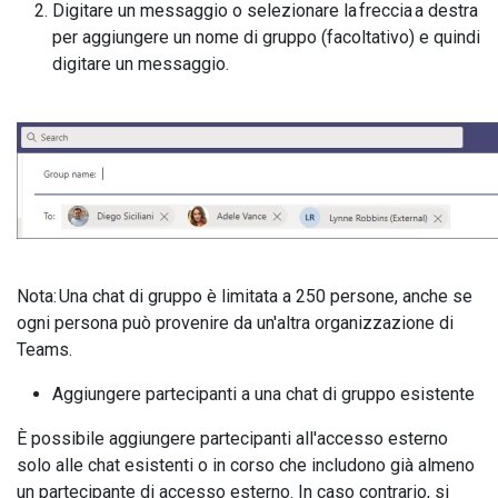
Digitare un messaggio o selezionare la freccia a destra
per aggiungere un nome di gruppo (facoltativo) e quindi
digitare un messaggio.
Nota: Una chat di gruppo è limitata a 250 persone, anche se
ogni persona può provenire da un'altra organizzazione di
Teams.
Aggiungere partecipanti a una chat di gruppo esistente
È possibile aggiungere partecipanti all'accesso esterno
solo alle chat esistenti o in corso che includono già almeno
un partecipante di accesso esterno. In caso contrario, si