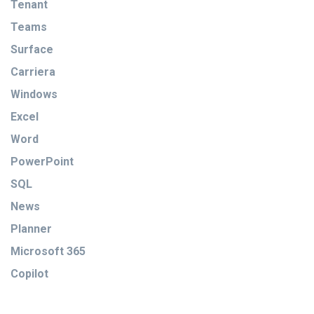
Tenant
Teams
Surface
Carriera
Windows
Excel
Word
PowerPoint
SQL
News
Planner
Microsoft 365
Copilot