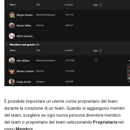
È possibile impostare un utente come proprietario del team
durante la creazione di un team. Quando si aggiungono membri
del team, scegliere se ogni nuova persona diventerà membro
del team o proprietario del team selezionando
Proprietario
nel
menu
Membro.