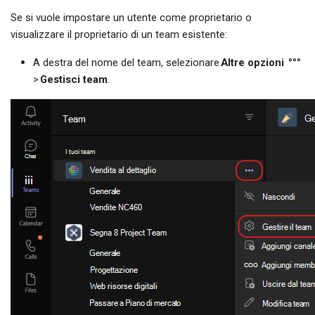
Se si vuole impostare un utente come proprietario o
visualizzare il proprietario di un team esistente:
A destra del nome del team, selezionare
Altre opzioni
°°°
>
Gestisci team
.