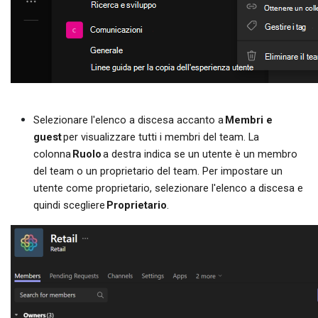
Selezionare l'elenco a discesa accanto a
Membri e
guest
per visualizzare tutti i membri del team. La
colonna
Ruolo
a destra indica se un utente è un membro
del team o un proprietario del team. Per impostare un
utente come proprietario, selezionare l'elenco a discesa e
quindi scegliere
Proprietario
.