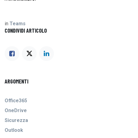
in
Teams
CONDIVIDI ARTICOLO
ARGOMENTI
Office365
OneDrive
Sicurezza
Outlook