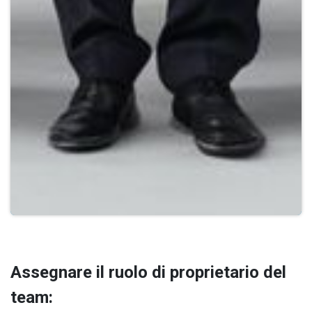
Assegnare il ruolo di proprietario del
team: