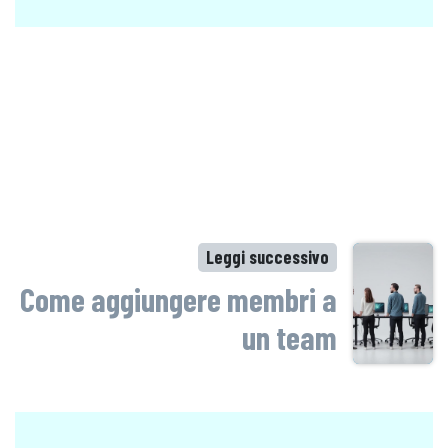
Leggi successivo
Come aggiungere membri a
un team