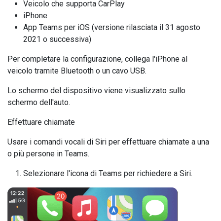
Veicolo che supporta CarPlay
iPhone
App Teams per iOS (versione rilasciata il 31 agosto
2021 o successiva)
Per completare la configurazione, collega l'iPhone al
veicolo tramite Bluetooth o un cavo USB.
Lo schermo del dispositivo viene visualizzato sullo
schermo dell'auto.
Effettuare chiamate
Usare i comandi vocali di Siri per effettuare chiamate a una
o più persone in Teams.
Selezionare l'icona di Teams per richiedere a Siri.