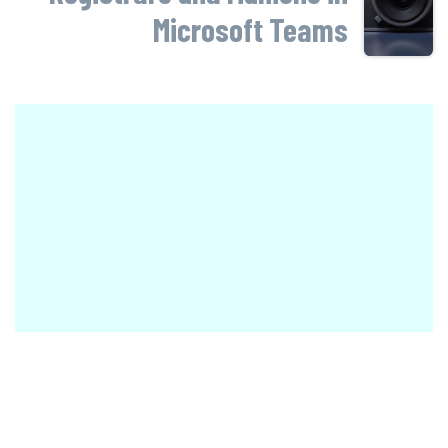
Microsoft Teams