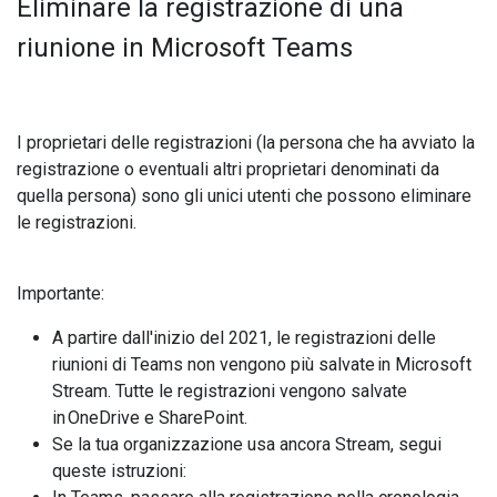
Eliminare la registrazione di una
riunione in Microsoft Teams
I proprietari delle registrazioni (la persona che ha avviato la
registrazione o eventuali altri proprietari denominati da
quella persona) sono gli unici utenti che possono eliminare
le registrazioni.
Importante:
A partire dall'inizio del 2021, le registrazioni delle
riunioni di Teams non vengono più salvate in Microsoft
Stream. Tutte le registrazioni vengono salvate
in OneDrive e SharePoint.
Se la tua organizzazione usa ancora Stream, segui
queste istruzioni: