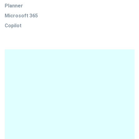
Planner
Microsoft 365
Copilot