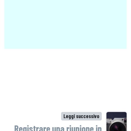
Leggi successivo
Registrare una riunione in