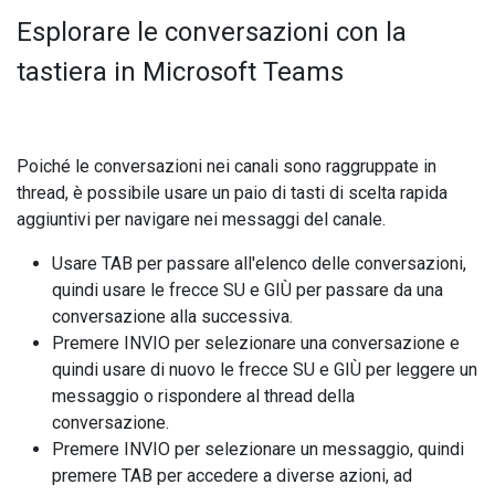
Esplorare le conversazioni con la
tastiera in Microsoft Teams
Poiché le conversazioni nei canali sono raggruppate in
thread, è possibile usare un paio di tasti di scelta rapida
aggiuntivi per navigare nei messaggi del canale.
Usare TAB per passare all'elenco delle conversazioni,
quindi usare le frecce SU e GIÙ per passare da una
conversazione alla successiva.
Premere INVIO per selezionare una conversazione e
quindi usare di nuovo le frecce SU e GIÙ per leggere un
messaggio o rispondere al thread della
conversazione.
Premere INVIO per selezionare un messaggio, quindi
premere TAB per accedere a diverse azioni, ad