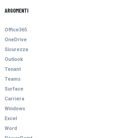
ARGOMENTI
Office365
OneDrive
Sicurezza
Outlook
Tenant
Teams
Surface
Carriera
Windows
Excel
Word