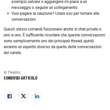
esempio salvare o aggiungere mi piace a un
messaggio o seguire un collegamento.
Vuoi pagare la cauzione? Usare esc per tornare alle
conversazioni.
Questi stessi comandi funzionano anche in chat private o
uno-a-uno. È sufficiente ricordare che queste conversazioni
sono semplicemente uno dei principali thread, quindi
avranno un aspetto diverso da quello delle conversazioni
del canale.
in
Teams
CONDIVIDI ARTICOLO