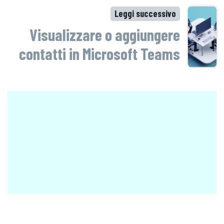
Leggi successivo
Visualizzare o aggiungere
contatti in Microsoft Teams