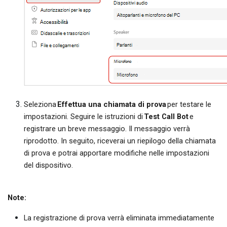
Seleziona
Effettua una chiamata di prova
per testare le
impostazioni. Seguire le istruzioni di
Test Call Bot
e
registrare un breve messaggio. Il messaggio verrà
riprodotto. In seguito, riceverai un riepilogo della chiamata
di prova e potrai apportare modifiche nelle impostazioni
del dispositivo.
Note:
La registrazione di prova verrà eliminata immediatamente