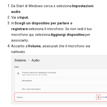
Da Start di Windows cerca e seleziona
Impostazioni
audio
.
Vai a
Input
,
In
Scegli un dispositivo per parlare o
registrare
seleziona il microfono. Se non vedi il tuo
microfono qui, seleziona
Aggiungi dispositivo
per
associarlo;
Accanto a
Volume
, assicurati che il microfono sia
riattivato.