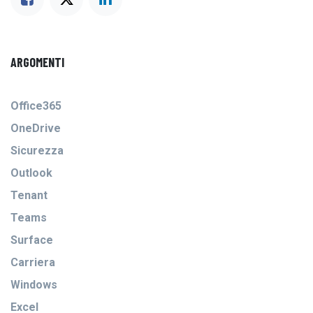
ARGOMENTI
Office365
OneDrive
Sicurezza
Outlook
Tenant
Teams
Surface
Carriera
Windows
Excel