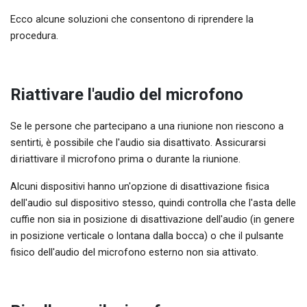
Ecco alcune soluzioni che consentono di riprendere la
procedura.
Riattivare l'audio del microfono
Se le persone che partecipano a una riunione non riescono a
sentirti, è possibile che l'audio sia disattivato. Assicurarsi
di riattivare il microfono prima o durante la riunione.
Alcuni dispositivi hanno un'opzione di disattivazione fisica
dell'audio sul dispositivo stesso, quindi controlla che l'asta delle
cuffie non sia in posizione di disattivazione dell'audio (in genere
in posizione verticale o lontana dalla bocca) o che il pulsante
fisico dell'audio del microfono esterno non sia attivato.