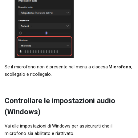
Se il microfono non è presente nel menu a discesa
Microfono,
scollegalo e ricollegalo.
Controllare le impostazioni audio
(Windows)
Vai alle impostazioni di Windows per assicurarti che il
microfono sia abilitato e riattivato.