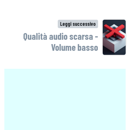
Leggi successivo
Qualità audio scarsa -
Volume basso