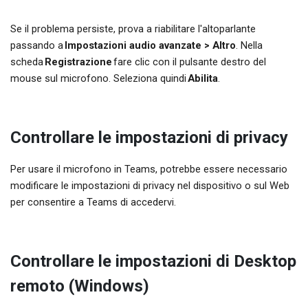
Se il problema persiste, prova a riabilitare l'altoparlante
passando a
Impostazioni audio avanzate > Altro
. Nella
scheda
Registrazione
fare clic con il pulsante destro del
mouse sul microfono. Seleziona quindi
Abilita
.
Controllare le impostazioni di privacy
Per usare il microfono in Teams, potrebbe essere necessario
modificare le impostazioni di privacy nel dispositivo o sul Web
per consentire a Teams di accedervi.
Controllare le impostazioni di Desktop
remoto (Windows)