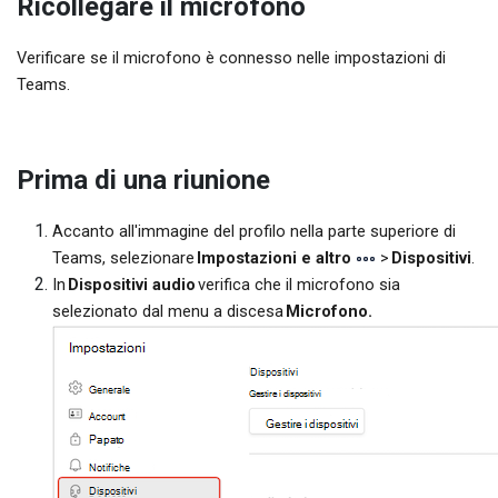
Ricollegare il microfono
Verificare se il microfono è connesso nelle impostazioni di
Teams.
Prima di una riunione
Accanto all'immagine del profilo nella parte superiore di
Teams, selezionare
Impostazioni e altro
>
Dispositivi
.
In
Dispositivi audio
verifica che il microfono sia
selezionato dal menu a discesa
Microfono.