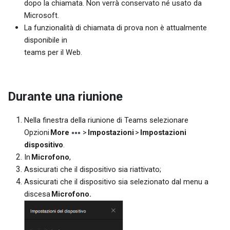
dopo la chiamata. Non verrà conservato né usato da
Microsoft.
La funzionalità di chiamata di prova non è attualmente
disponibile in
teams per il Web.
Durante una riunione
Nella finestra della riunione di Teams selezionare
Opzioni
More
>
Impostazioni
>
Impostazioni
dispositivo
.
In
Microfono
,
Assicurati che il dispositivo sia riattivato;
Assicurati che il dispositivo sia selezionato dal menu a
discesa
Microfono.