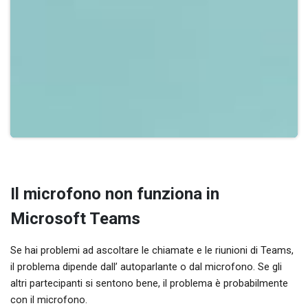
Il microfono non funziona in
Microsoft Teams
Se hai problemi ad ascoltare le chiamate e le riunioni di Teams,
il problema dipende dall’ autoparlante o dal microfono. Se gli
altri partecipanti si sentono bene, il problema è probabilmente
con il microfono.