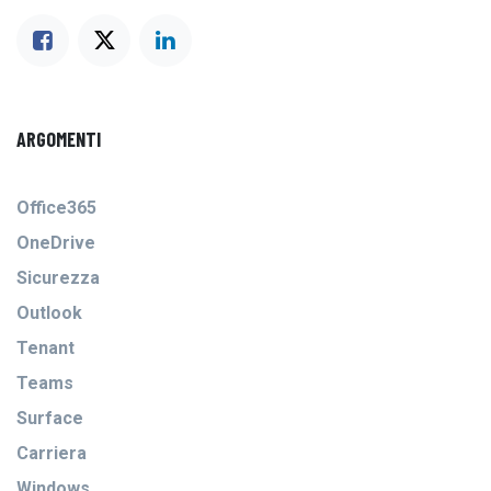
ARGOMENTI
Office365
OneDrive
Sicurezza
Outlook
Tenant
Teams
Surface
Carriera
Windows