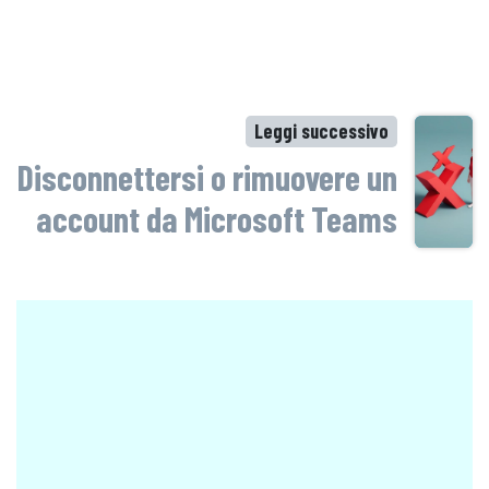
Leggi successivo
Disconnettersi o rimuovere un
account da Microsoft Teams