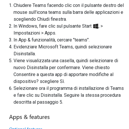
Chiudere Teams facendo clic con il pulsante destro del
mouse sull'icona teams sulla barra delle applicazioni e
scegliendo Chiudi finestra.
In Windows, fare clic sul pulsante Start
, >
Impostazioni > Apps.
In App & funzionalità, cercare "teams".
Evidenziare Microsoft Teams, quindi selezionare
Disinstalla.
Viene visualizzata una casella, quindi selezionare di
nuovo Disinstalla per confermare. Viene chiesto
Consentire a questa app di apportare modifiche al
dispositivo? scegliere Sì.
Selezionare ora il programma di installazione di Teams
e fare clic su Disinstalla. Seguire la stessa procedura
descritta al passaggio 5.