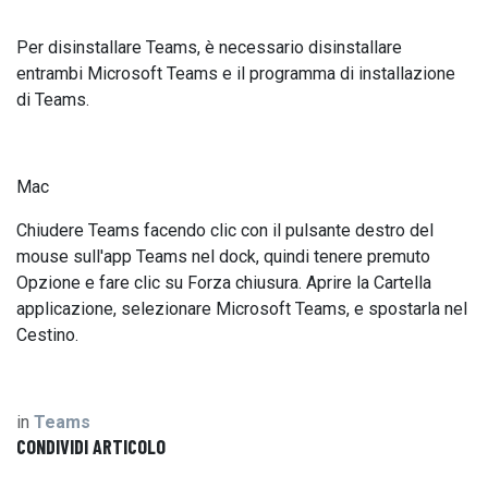
Per disinstallare Teams, è necessario disinstallare
entrambi Microsoft Teams e il programma di installazione
di Teams.
Mac
Chiudere Teams facendo clic con il pulsante destro del
mouse sull'app Teams nel dock, quindi tenere premuto
Opzione e fare clic su Forza chiusura. Aprire la Cartella
applicazione, selezionare Microsoft Teams, e spostarla nel
Cestino.
in
Teams
CONDIVIDI ARTICOLO