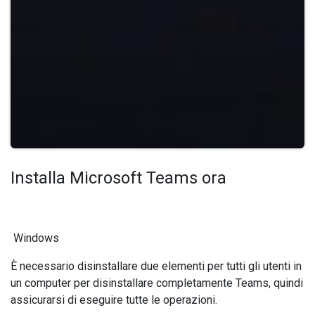
Installa Microsoft Teams ora
Windows
È necessario disinstallare due elementi per tutti gli utenti in
un computer per disinstallare completamente Teams, quindi
assicurarsi di eseguire tutte le operazioni.