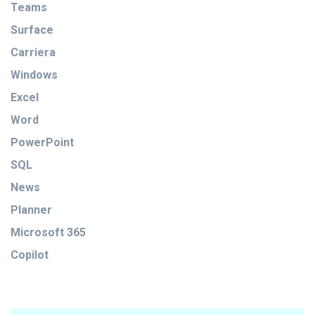
Teams
Surface
Carriera
Windows
Excel
Word
PowerPoint
SQL
News
Planner
Microsoft 365
Copilot