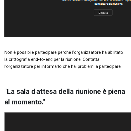
Non è possibile partecipare perché l'organizzatore ha abilitato
la crittografia end-to-end per la riunione. Contatta
l'organizzatore per informarlo che hai problemi a partecipare.
"La sala d'attesa della riunione è piena
al momento."