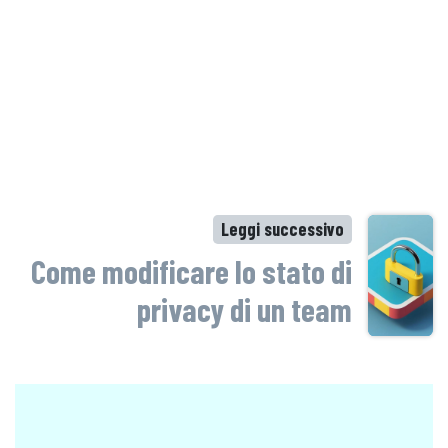
Leggi successivo
Come modificare lo stato di
privacy di un team