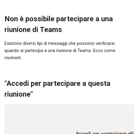
Non è possibile partecipare a una
riunione di Teams
Esistono diversi tipi di messaggi che possono verificarsi
quando si partecipa a una riunione di Teams. Ecco come
risolverli.
"Accedi per partecipare a questa
riunione"