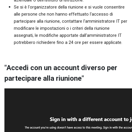
Se si è l'organizzatore della riunione e si vuole consentire
alle persone che non hanno effettuato l'accesso di
partecipare alla riunione, contattare l'amministratore IT per
modificare le impostazioni o i criteri della riunione
assegnati, le modifiche apportate dall'amministratore IT
potrebbero richiedere fino a 24 ore per essere applicate.
"Accedi con un account diverso per
partecipare alla riunione"