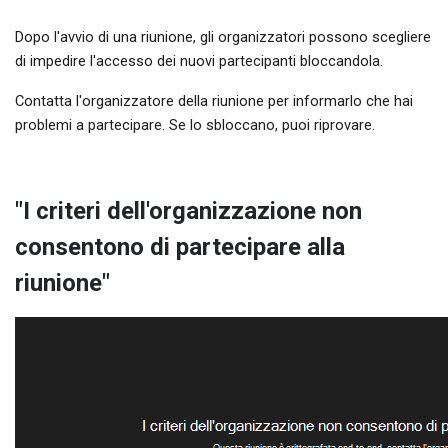
Dopo l'avvio di una riunione, gli organizzatori possono scegliere
di impedire l'accesso dei nuovi partecipanti bloccandola.
Contatta l'organizzatore della riunione per informarlo che hai
problemi a partecipare. Se lo sbloccano, puoi riprovare.
"I criteri dell'organizzazione non
consentono di partecipare alla
riunione"