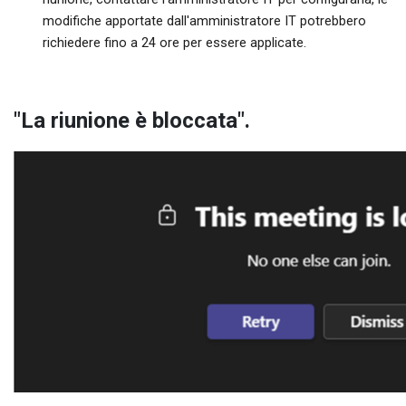
modifiche apportate dall'amministratore IT potrebbero
richiedere fino a 24 ore per essere applicate.
"La riunione è bloccata".