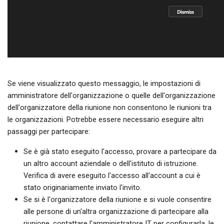
Se viene visualizzato questo messaggio, le impostazioni di
amministratore dell'organizzazione o quelle dell'organizzazione
dell'organizzatore della riunione non consentono le riunioni tra
le organizzazioni. Potrebbe essere necessario eseguire altri
passaggi per partecipare:
Se è già stato eseguito l'accesso, provare a partecipare da
un altro account aziendale o dell'istituto di istruzione.
Verifica di avere eseguito l'accesso all'account a cui è
stato originariamente inviato l'invito.
Se si è l'organizzatore della riunione e si vuole consentire
alle persone di un'altra organizzazione di partecipare alla
riunione, contattare l'amministratore IT per configurarla, le