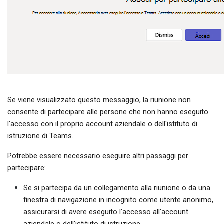
Se viene visualizzato questo messaggio, la riunione non
consente di partecipare alle persone che non hanno eseguito
l'accesso con il proprio account aziendale o dell'istituto di
istruzione di Teams.
Potrebbe essere necessario eseguire altri passaggi per
partecipare:
Se si partecipa da un collegamento alla riunione o da una
finestra di navigazione in incognito come utente anonimo,
assicurarsi di avere eseguito l'accesso all'account
aziendale o dell'istituto di istruzione.