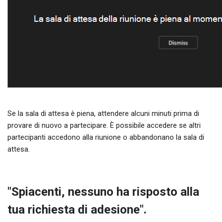
Se la sala di attesa è piena, attendere alcuni minuti prima di
provare di nuovo a partecipare. È possibile accedere se altri
partecipanti accedono alla riunione o abbandonano la sala di
attesa.
"Spiacenti, nessuno ha risposto alla
tua richiesta di adesione".