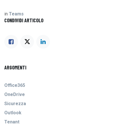
in
Teams
CONDIVIDI ARTICOLO
ARGOMENTI
Office365
OneDrive
Sicurezza
Outlook
Tenant