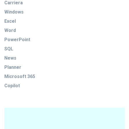
Carriera
Windows
Excel
Word
PowerPoint
SQL
News
Planner
Microsoft 365
Copilot