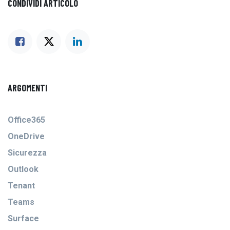
CONDIVIDI ARTICOLO
ARGOMENTI
Office365
OneDrive
Sicurezza
Outlook
Tenant
Teams
Surface