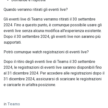
Quando verranno ritirati gli eventi live?
Gli eventi live di Teams verranno ritirati il 30 settembre
2024. Fino a questo punto, è comunque possibile usare gli
eventi live senza alcuna modifica all'esperienza esistente.
Dopo il 30 settembre 2024, gli eventi live non saranno più
supportati.
Potrò comunque watch registrazioni di eventi live?
Dopo il ritiro degli eventi live di Teams il 30 settembre
2024, le registrazioni di eventi live saranno disponibili fino
al 31 dicembre 2024. Per accedere alle registrazioni dopo il
31 dicembre 2024, assicurarsi di scaricare le registrazioni
e caricarle in un'altra posizione.
in
Teams