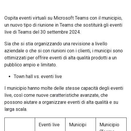
Ospita eventi virtuali su Microsoft Teams con il municipio,
un nuovo tipo di riunione in Teams che sostituirà gli eventi
live di Teams del 30 settembre 2024.
Sia che si stia organizzando una revisione a livello
aziendale o che si con riunioni con i clienti, i municipi sono
ottimizzati per offrire eventi di alta qualità prodotti a un
pubblico ampio e limitato.
Town hall vs. eventi live
I municipio hanno molte delle stesse capacità degli eventi
live, così come nuove caratteristiche avanzate, che
possono aiutare a organizzare eventi di alta qualità e su
larga scala.
Eventi live
Municipi
Municipio