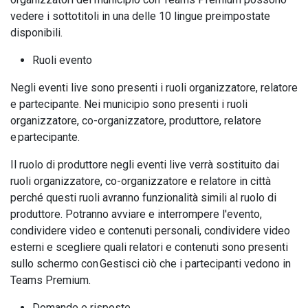
vedere i sottotitoli in una delle 10 lingue preimpostate
disponibili.
Ruoli evento
Negli eventi live sono presenti i ruoli organizzatore, relatore
e partecipante. Nei municipio sono presenti i ruoli
organizzatore, co-organizzatore, produttore, relatore
e partecipante.
Il ruolo di produttore negli eventi live verrà sostituito dai
ruoli organizzatore, co-organizzatore e relatore in città
perché questi ruoli avranno funzionalità simili al ruolo di
produttore. Potranno avviare e interrompere l'evento,
condividere video e contenuti personali, condividere video
esterni e scegliere quali relatori e contenuti sono presenti
sullo schermo con Gestisci ciò che i partecipanti vedono in
Teams Premium.
Domande e risposte