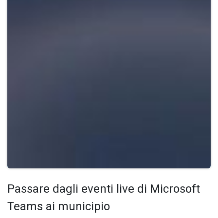
Passare dagli eventi live di Microsoft
Teams ai municipio