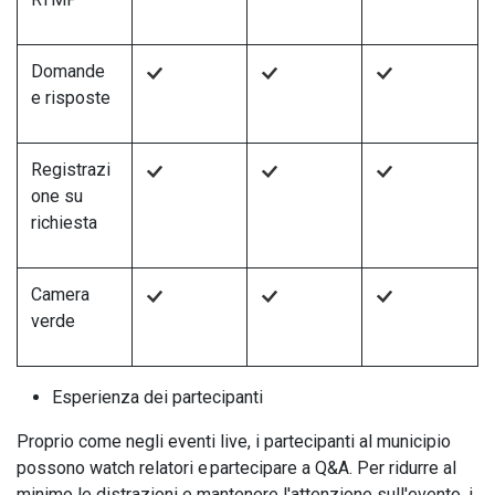
Domande
e risposte
Registrazi
one su
richiesta
Camera
verde
Esperienza dei partecipanti
Proprio come negli eventi live, i partecipanti al municipio
possono watch relatori e partecipare a Q&A. Per ridurre al
minimo le distrazioni e mantenere l'attenzione sull'evento, i