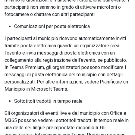
partecipanti non saranno in grado di attivare microfoni o
fotocamere o chattare con altri partecipanti.
Comunicazioni per posta elettronica
I partecipanti al municipio ricevono automaticamente inviti
tramite posta elettronica quando un organizzatore crea
l'evento e invia messaggi di posta elettronica con un
collegamento alla registrazione dell'evento, se pubblicato.
In Teams Premium, gli organizzatori possono modificare i
messaggi di posta elettronica del municipio con dettagli
personalizzati. Per altre informazioni, vedere Pianificare un
Municipio in Microsoft Teams.
Sottotitoli tradotti in tempo reale
Gli organizzatori di eventi live e del municipio con Office e
M365 possono vedere i sottotitoli tradotti in tempo reale in
una delle sei lingue preimpostate disponibili. Gli
organizzatori del municipio con Teams Premium possono