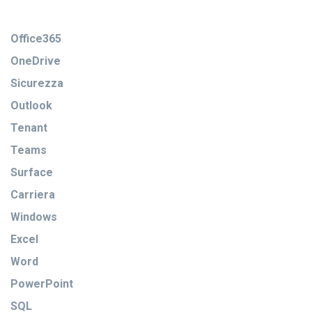
Office365
OneDrive
Sicurezza
Outlook
Tenant
Teams
Surface
Carriera
Windows
Excel
Word
PowerPoint
SQL