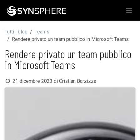
Passa al contenuto
Tutti i blog
Teams
Rendere privato un team pubblico in Microsoft Teams
Rendere privato un team pubblico
in Microsoft Teams
21 dicembre 2023
di
Cristian Barzizza