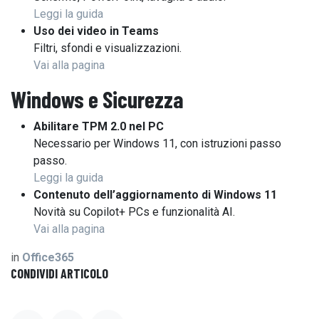
Leggi la guida
Uso dei video in Teams
Filtri, sfondi e visualizzazioni.
Vai alla pagina
Windows e Sicurezza
Abilitare TPM 2.0 nel PC
Necessario per Windows 11, con istruzioni passo
passo.
Leggi la guida
Contenuto dell’aggiornamento di Windows 11
Novità su Copilot+ PCs e funzionalità AI.
Vai alla pagina
in
Office365
CONDIVIDI ARTICOLO