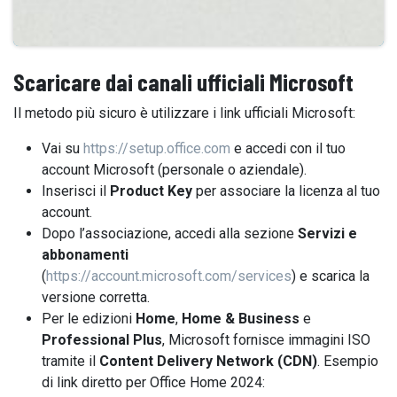
Scaricare dai canali ufficiali Microsoft
Il metodo più sicuro è utilizzare i link ufficiali Microsoft:
Vai su
https://setup.office.com
e accedi con il tuo
account Microsoft (personale o aziendale).
Inserisci il
Product Key
per associare la licenza al tuo
account.
Dopo l’associazione, accedi alla sezione
Servizi e
abbonamenti
(
https://account.microsoft.com/services
) e scarica la
versione corretta.
Per le edizioni
Home
,
Home & Business
e
Professional Plus
, Microsoft fornisce immagini ISO
tramite il
Content Delivery Network (CDN)
. Esempio
di link diretto per Office Home 2024: