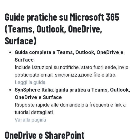
Guide pratiche su Microsoft 365
(Teams, Outlook, OneDrive,
Surface)
Guida completa a Teams, Outlook, OneDrive e
Surface
Include istruzioni su notifiche, stato fuori sede, invio
posticipato email, sincronizzazione file e altro.
Leggi la guida
SynSphere Italia: guida pratica a Teams, Outlook,
OneDrive e Surface
Risposte rapide alle domande più frequenti e link a
tutorial dettagliati.
Vai alla pagina
OneDrive e SharePoint