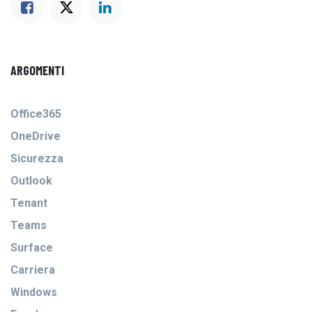
ARGOMENTI
Office365
OneDrive
Sicurezza
Outlook
Tenant
Teams
Surface
Carriera
Windows