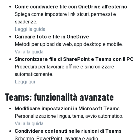
Come condividere file con OneDrive all’esterno
Spiega come impostare link sicuri, permessi e
scadenze.
Leggi la guida
Caricare foto e file in OneDrive
Metodi per upload da web, app desktop e mobile.
Vai alla guida
Sincronizzare file di SharePoint e Teams con il PC
Procedura per lavorare offline e sincronizzare
automaticamente.
Leggi qui
Teams: funzionalità avanzate
Modificare impostazioni in Microsoft Teams
Personalizzazione lingua, tema, avvio automatico.
Vai alla guida
Condividere contenuti nelle riunioni di Teams
Schermo, PowerPoint, lavagna e audio.