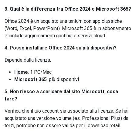
3. Qual è la differenza tra Office 2024 e Microsoft 365?
Office 2024 è un acquisto una tantum con app classiche
(Word, Excel, PowerPoint). Microsoft 365 è in abbonamento
e include aggiornamenti continui e servizi cloud.
4. Posso installare Office 2024 su più dispositivi?
Dipende dalla licenza:
Home
: 1 PC/Mac.
Microsoft 365
: più dispositivi.
5. Non riesco a scaricare dal sito Microsoft, cosa
fare?
Verifica che il tuo account sia associato alla licenza. Se hai
acquistato una versione volume (es. Professional Plus) da
terzi, potrebbe non essere valida per il download retail.