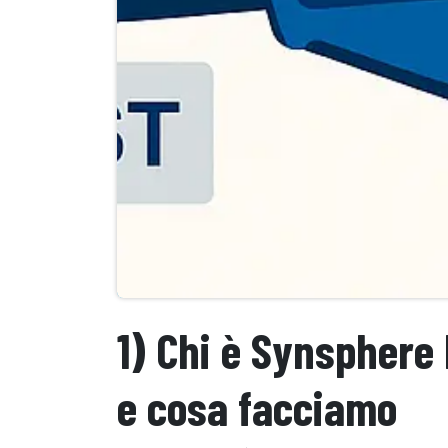
1) Chi è Synsphere 
e cosa facciamo