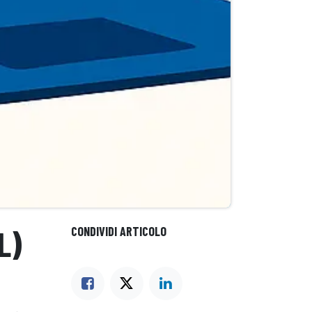
L)
CONDIVIDI ARTICOLO