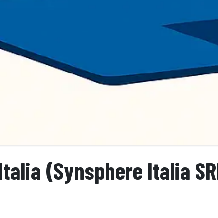
Italia (Synsphere Italia SR