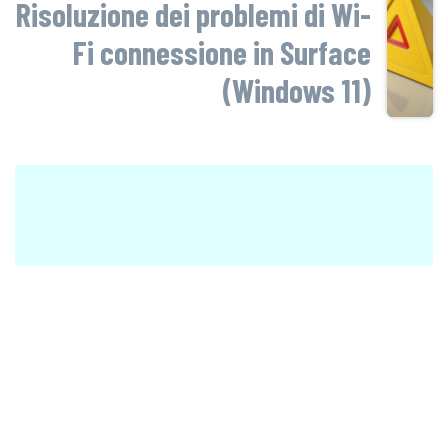
Risoluzione dei problemi di Wi-
Fi connessione in Surface
(Windows 11)