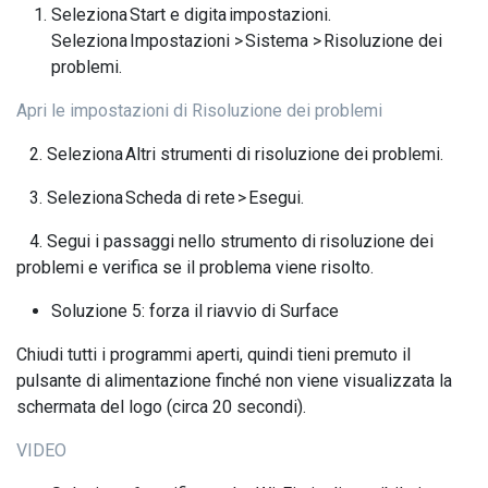
Seleziona Start e digita impostazioni.
Seleziona Impostazioni > Sistema > Risoluzione dei
problemi.
Apri le impostazioni di Risoluzione dei problemi
2. Seleziona Altri strumenti di risoluzione dei problemi.
3. Seleziona Scheda di rete > Esegui.
4. Segui i passaggi nello strumento di risoluzione dei
problemi e verifica se il problema viene risolto.
Soluzione 5: forza il riavvio di Surface
Chiudi tutti i programmi aperti, quindi tieni premuto il
pulsante di alimentazione finché non viene visualizzata la
schermata del logo (circa 20 secondi).
VIDEO