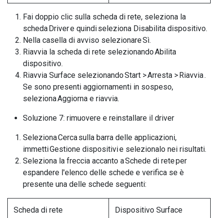
Fai doppio clic sulla scheda di rete, seleziona la
scheda Driver e quindi seleziona Disabilita dispositivo.
Nella casella di avviso selezionare Sì.
Riavvia la scheda di rete selezionando Abilita
dispositivo.
Riavvia Surface selezionando Start > Arresta > Riavvia .
Se sono presenti aggiornamenti in sospeso,
seleziona Aggiorna e riavvia.
Soluzione 7: rimuovere e reinstallare il driver
Seleziona Cerca sulla barra delle applicazioni,
immetti Gestione dispositivi e selezionalo nei risultati.
Seleziona la freccia accanto a Schede di rete per
espandere l'elenco delle schede e verifica se è
presente una delle schede seguenti:
Scheda di rete
Dispositivo Surface