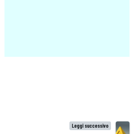
Leggi successivo