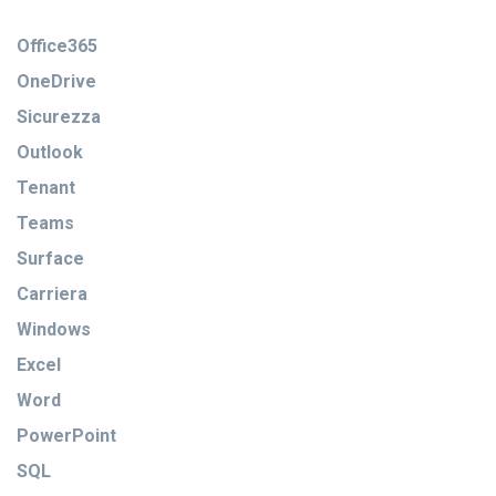
Office365
OneDrive
Sicurezza
Outlook
Tenant
Teams
Surface
Carriera
Windows
Excel
Word
PowerPoint
SQL