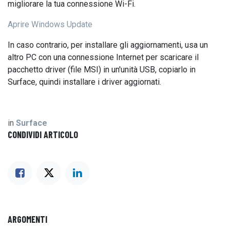
migliorare la tua connessione Wi-Fi.
Aprire Windows Update
In caso contrario, per installare gli aggiornamenti, usa un
altro PC con una connessione Internet per scaricare il
pacchetto driver (file MSI) in un'unità USB, copiarlo in
Surface, quindi installare i driver aggiornati.
in
Surface
CONDIVIDI ARTICOLO
ARGOMENTI