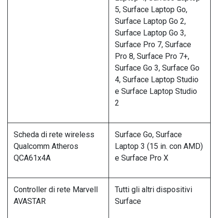
5, Surface Laptop Go,
Surface Laptop Go 2,
Surface Laptop Go 3,
Surface Pro 7, Surface
Pro 8, Surface Pro 7+,
Surface Go 3, Surface Go
4, Surface Laptop Studio
e Surface Laptop Studio
2
Scheda di rete wireless
Surface Go, Surface
Qualcomm Atheros
Laptop 3 (15 in. con AMD)
QCA61x4A
e Surface Pro X
Controller di rete Marvell
Tutti gli altri dispositivi
AVASTAR
Surface