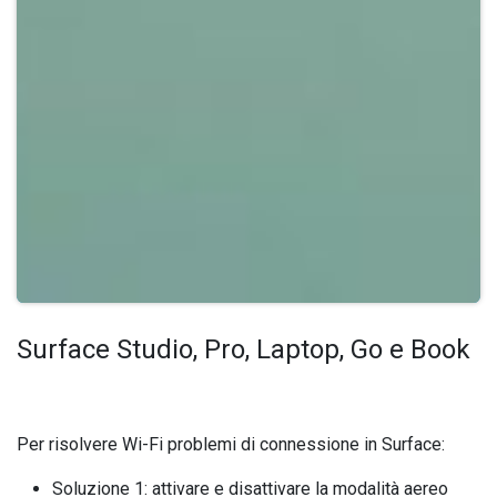
Surface Studio, Pro, Laptop, Go e Book
Per risolvere Wi-Fi problemi di connessione in Surface:
Soluzione 1: attivare e disattivare la modalità aereo