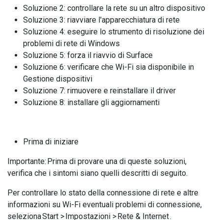
Soluzione 2: controllare la rete su un altro dispositivo
Soluzione 3: riavviare l'apparecchiatura di rete
Soluzione 4: eseguire lo strumento di risoluzione dei
problemi di rete di Windows
Soluzione 5: forza il riavvio di Surface
Soluzione 6: verificare che Wi-Fi sia disponibile in
Gestione dispositivi
Soluzione 7: rimuovere e reinstallare il driver
Soluzione 8: installare gli aggiornamenti
Prima di iniziare
Importante: Prima di provare una di queste soluzioni,
verifica che i sintomi siano quelli descritti di seguito.
Per controllare lo stato della connessione di rete e altre
informazioni su Wi-Fi eventuali problemi di connessione,
seleziona Start > Impostazioni > Rete & Internet .