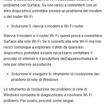
problema con Surface. Se non riesci a connetterti con un
altro dispositivo, potrebbe essere un problema del modem
o del router Wi-Fi.
Soluzione 3: riavvia il modem e Wi-Fi router
Riavvia il modem e il router Wi-Fi, quindi prova a connettere
Surface alla rete Wi-Fi. Se ti connetti alla rete Wi-Fi ma non
riesci comunque a esplorare il Web da qualsiasi
dispositivo, potrebbe essere necessario contattare il
provider di internet o il produttore dell'apparecchiatura di
rete per ulteriore assistenza.
Soluzione 4: eseguire lo strumento di risoluzione dei
problemi di rete di Windows
Lo strumento di risoluzione dei problemi di rete di
Windows consente di diagnosticare e risolvere Wi-Fi
problemi. Per usarlo, procedi come segue: