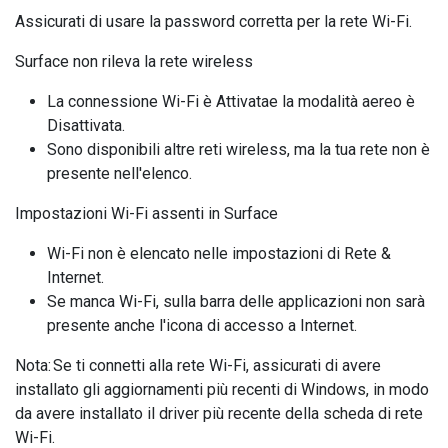
Assicurati di usare la password corretta per la rete Wi-Fi.
Surface non rileva la rete wireless
La connessione Wi-Fi è Attivatae la modalità aereo è
Disattivata.
Sono disponibili altre reti wireless, ma la tua rete non è
presente nell'elenco.
Impostazioni Wi-Fi assenti in Surface
Wi-Fi non è elencato nelle impostazioni di Rete &
Internet.
Se manca Wi-Fi, sulla barra delle applicazioni non sarà
presente anche l'icona di accesso a Internet.
Nota: Se ti connetti alla rete Wi-Fi, assicurati di avere
installato gli aggiornamenti più recenti di Windows, in modo
da avere installato il driver più recente della scheda di rete
Wi-Fi.