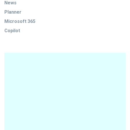
News
Planner
Microsoft 365
Copilot