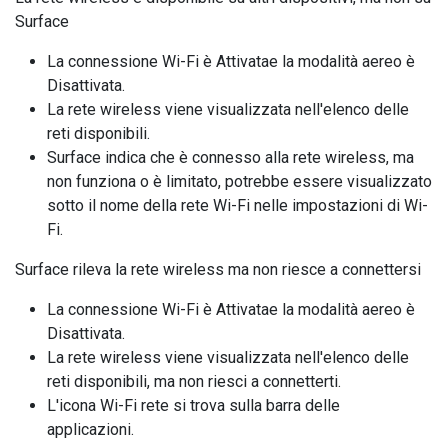
Surface
La connessione Wi-Fi è Attivatae la modalità aereo è
Disattivata.
La rete wireless viene visualizzata nell'elenco delle
reti disponibili.
Surface indica che è connesso alla rete wireless, ma
non funziona o è limitato, potrebbe essere visualizzato
sotto il nome della rete Wi-Fi nelle impostazioni di Wi-
Fi.
Surface rileva la rete wireless ma non riesce a connettersi
La connessione Wi-Fi è Attivatae la modalità aereo è
Disattivata.
La rete wireless viene visualizzata nell'elenco delle
reti disponibili, ma non riesci a connetterti.
L'icona Wi-Fi rete si trova sulla barra delle
applicazioni.