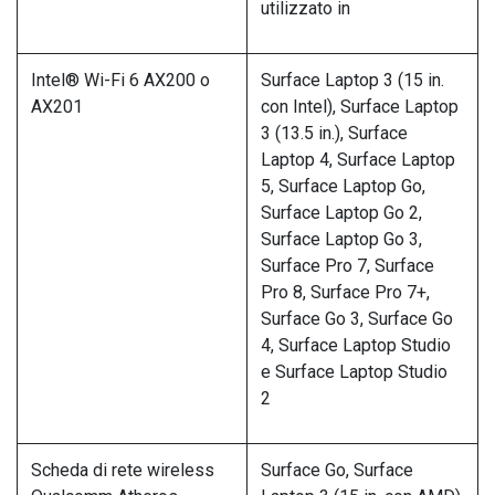
utilizzato in
Intel® Wi-Fi 6 AX200 o
Surface Laptop 3 (15 in.
AX201
con Intel), Surface Laptop
3 (13.5 in.), Surface
Laptop 4, Surface Laptop
5, Surface Laptop Go,
Surface Laptop Go 2,
Surface Laptop Go 3,
Surface Pro 7, Surface
Pro 8, Surface Pro 7+,
Surface Go 3, Surface Go
4, Surface Laptop Studio
e Surface Laptop Studio
2
Scheda di rete wireless
Surface Go, Surface