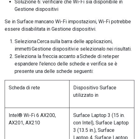
Soluzione 6: verificare che Wi-Fi sia disponibile in
Gestione dispositivi
Se in Surface mancano Wi-Fi impostazioni, Wi-Fi potrebbe
essere disabilitata in Gestione dispositivi.
Seleziona Cerca sulla barra delle applicazioni,
immetti Gestione dispositivi e selezionalo nei risultati.
Seleziona la freccia accanto a Schede di rete per
espandere l'elenco delle schede e verifica se è
presente una delle schede seguenti:
Scheda di rete
Dispositivo Surface
utilizzato in
Intel® Wi-Fi 6 AX200,
Surface Laptop 3 (15 in.
AX201, AX210
con Intel), Surface Laptop
3 (13.5 in.), Surface
Laptop 4, Surface Laptop