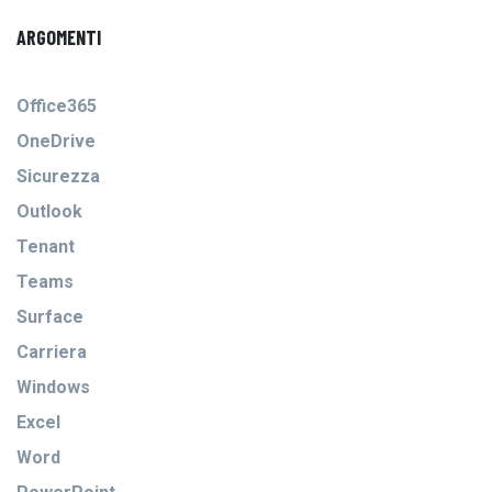
ARGOMENTI
Office365
OneDrive
Sicurezza
Outlook
Tenant
Teams
Surface
Carriera
Windows
Excel
Word