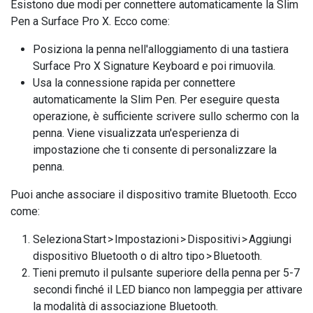
Esistono due modi per connettere automaticamente la Slim
Pen a Surface Pro X. Ecco come:
Posiziona la penna nell'alloggiamento di una tastiera
Surface Pro X Signature Keyboard e poi rimuovila.
Usa la connessione rapida per connettere
automaticamente la Slim Pen. Per eseguire questa
operazione, è sufficiente scrivere sullo schermo con la
penna. Viene visualizzata un'esperienza di
impostazione che ti consente di personalizzare la
penna.
Puoi anche associare il dispositivo tramite Bluetooth. Ecco
come:
Seleziona Start > Impostazioni > Dispositivi > Aggiungi
dispositivo Bluetooth o di altro tipo > Bluetooth.
Tieni premuto il pulsante superiore della penna per 5-7
secondi finché il LED bianco non lampeggia per attivare
la modalità di associazione Bluetooth.