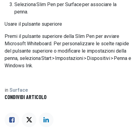
Seleziona Slim Pen per Surface per associare la
penna.
Usare il pulsante superiore
Premi il pulsante superiore della Slim Pen per avviare
Microsoft Whiteboard. Per personalizzare le scelte rapide
del pulsante superiore o modificare le impostazioni della
penna, seleziona Start > Impostazioni > Dispositivi > Penna e
Windows Ink.
in
Surface
CONDIVIDI ARTICOLO