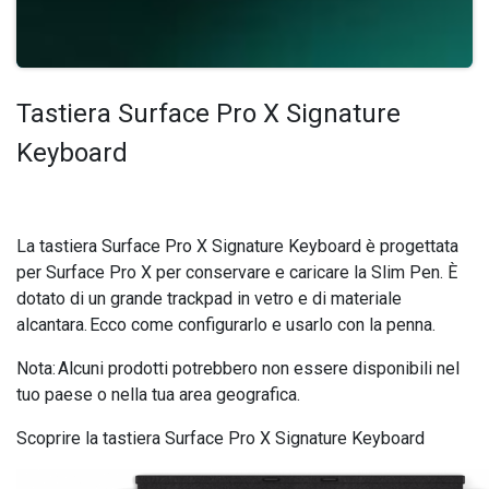
Tastiera Surface Pro X Signature
Keyboard
La tastiera Surface Pro X Signature Keyboard è progettata
per Surface Pro X per conservare e caricare la Slim Pen. È
dotato di un grande trackpad in vetro e di materiale
alcantara. Ecco come configurarlo e usarlo con la penna.
Nota: Alcuni prodotti potrebbero non essere disponibili nel
tuo paese o nella tua area geografica.
Scoprire la tastiera Surface Pro X Signature Keyboard