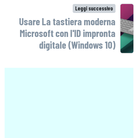
Leggi successivo
Usare La tastiera moderna
Microsoft con l'ID impronta
digitale (Windows 10)