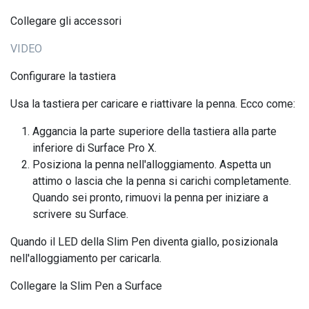
Collegare gli accessori
VIDEO
Configurare la tastiera
Usa la tastiera per caricare e riattivare la penna. Ecco come:
Aggancia la parte superiore della tastiera alla parte
inferiore di Surface Pro X.
Posiziona la penna nell'alloggiamento. Aspetta un
attimo o lascia che la penna si carichi completamente.
Quando sei pronto, rimuovi la penna per iniziare a
scrivere su Surface.
Quando il LED della Slim Pen diventa giallo, posizionala
nell'alloggiamento per caricarla.
Collegare la Slim Pen a Surface