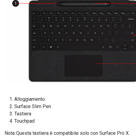
Alloggiamento
Surface Slim Pen
Tastiera
Touchpad
Nota: Questa tastiera è compatibile solo con Surface Pro X.