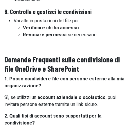
6. Controlla e gestisci le condivisioni
Vai alle impostazioni del file per:
Verificare chi ha accesso
Revocare permessi
se necessario
Domande Frequenti sulla condivisione di
file OneDrive e SharePoint
1. Posso condividere file con persone esterne alla mia
organizzazione?
Sì, se utilizzi un
account aziendale o scolastico
, puoi
invitare persone esterne tramite un link sicuro.
2. Quali tipi di account sono supportati per la
condivisione?