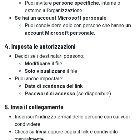
Puoi invitare
persone specifiche
, interne o
esterne all’organizzazione.
Se hai un account Microsoft personale
:
Puoi condividere solo con persone che hanno
un
account Microsoft personale
.
4. Imposta le autorizzazioni
Decidi se i destinatari possono:
Modificare
il file
Solo visualizzare
il file
Puoi anche impostare:
Data di scadenza del link
Password di accesso
(se disponibile)
5. Invia il collegamento
Inserisci l’indirizzo e-mail delle persone con cui vuoi
condividere.
Clicca su
Invia
oppure copia il link e condividilo
manualmente.