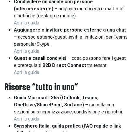
Condividere un canale con persone
(interne/esterne)
– aggiunta membri via e‑mail, ruoli
e notifiche (desktop e mobile).
Apri la guida
Aggiungere o invitare persone esterne a una chat
– accesso esterno/guest, inviti e limitazioni per Teams
personale/Skype.
Apri la guida
Guest e canali condivisi
– cosa possono fare i guest
e prerequisiti
B2B Direct Connect
tra tenant.
Apri la guida
Risorse “tutto in uno”
Guida Microsoft 365 (Outlook, Teams,
OneDrive/SharePoint, Surface)
– raccolta con
sezioni su sincronizzazione, condivisione e ripristini.
Apri la guida
Synsphere Italia: guida pratica (FAQ rapide e link