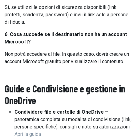
Sì, se utilizzi le opzioni di sicurezza disponibili (link
protetti, scadenza, password) e invii il link solo a persone
di fiducia.
6. Cosa succede se il destinatario non ha un account
Microsoft?
Non potrà accedere al file. In questo caso, dovrà creare un
account Microsoft gratuito per visualizzare il contenuto.
Guide e Condivisione e gestione in
OneDrive
Condividere file e cartelle di OneDrive
–
panoramica completa su modalità di condivisione (link,
persone specifiche), consigli e note su autorizzazioni.
Apri la guida