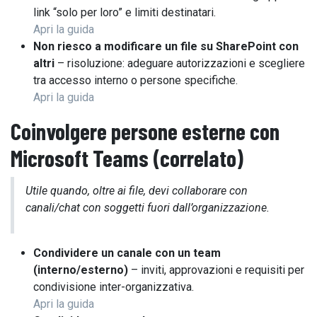
link “solo per loro” e limiti destinatari.
Apri la guida
Non riesco a modificare un file su SharePoint con
altri
– risoluzione: adeguare autorizzazioni e scegliere
tra accesso interno o persone specifiche.
Apri la guida
Coinvolgere persone esterne con
Microsoft Teams
(correlato)
Utile quando, oltre ai file, devi collaborare con
canali/chat con soggetti fuori dall’organizzazione.
Condividere un canale con un team
(interno/esterno)
– inviti, approvazioni e requisiti per
condivisione inter-organizzativa.
Apri la guida