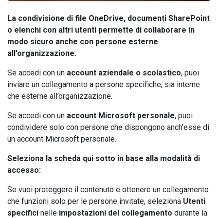
La condivisione di file OneDrive, documenti SharePoint
o elenchi con altri utenti permette di collaborare in
modo sicuro anche con persone esterne
all’organizzazione.
Se accedi con un
account aziendale o scolastico
, puoi
inviare un collegamento a persone specifiche, sia interne
che esterne all’organizzazione.
Se accedi con un
account Microsoft personale
, puoi
condividere solo con persone che dispongono anch’esse di
un account Microsoft personale.
Seleziona la scheda qui sotto in base alla modalità di
accesso:
Se vuoi proteggere il contenuto e ottenere un collegamento
che funzioni solo per le persone invitate, seleziona
Utenti
specifici
nelle
impostazioni del collegamento
durante la