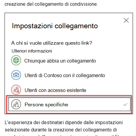
creazione del collegamento di condivisione.
L'esperienza dei destinatari dipende dalle impostazioni
selezionate durante la creazione del collegamento di